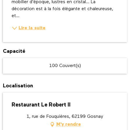
mobilier d'époque, lustres en cristal... La 
décoration est à la fois élégante et chaleureuse, 
et...
Lire la suite
Capacité
100 Couvert(s)
Localisation
Restaurant Le Robert II
1, rue de Fouquières, 62199 Gosnay
M'y rendre