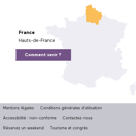
France
Hauts-de-France
Comment venir ?
Mentions légales
Conditions générales d'utilisation
Accessibilité : non-conforme
Contactez-nous
Réservez un weekend
Tourisme et congrès