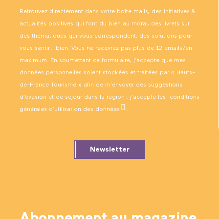
Retrouvez directement dans votre boîte mails, des initiatives &
actualités positives qui font du bien au moral, des livrets sur
des thématiques qui vous correspondent, des solutions pour
vous sentir… bien. Vous ne recevrez pas plus de 12 emails/an
maximum. En soumettant ce formulaire, j’accepte que mes
données personnelles soient stockées et traitées par « Hauts-
de-France Tourisme » afin de m’envoyer des suggestions
d’évasion et de séjour dans la région ; j’accepte les
conditions
générales d’utilisation des données
.
Newsletter
Abonnement au magazine