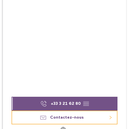
+33 3 21 62 80
▒▒
Contactez-nous