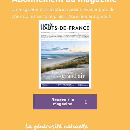
Un magazine d’inspirations pour s'évader près de
chez soi et se faire plaisir. Abonnement gratuit.
Recevoir le
magazine