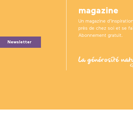
magazine
Un magazine d’inspiratio
près de chez soi et se fair
Abonnement gratuit.
Newsletter