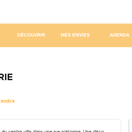
DÉCOUVRIR
MES ENVIES
AGENDA
RIE
rendre