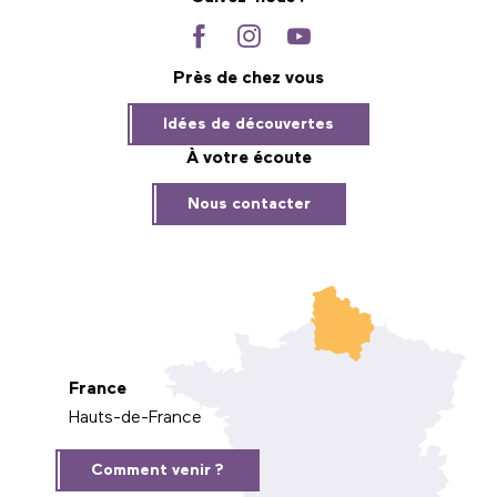
Près de chez vous
Idées de découvertes
À votre écoute
Nous contacter
France
Hauts-de-France
Comment venir ?