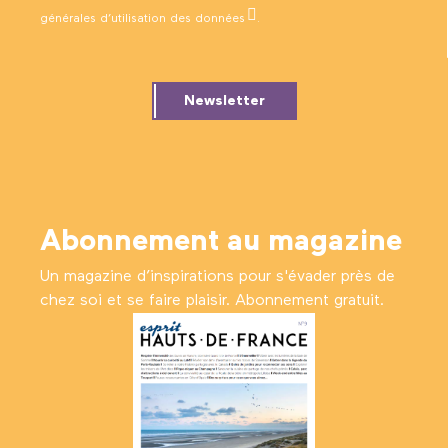
générales d’utilisation des données
.
Newsletter
Abonnement au magazine
Un magazine d’inspirations pour s'évader près de
chez soi et se faire plaisir. Abonnement gratuit.