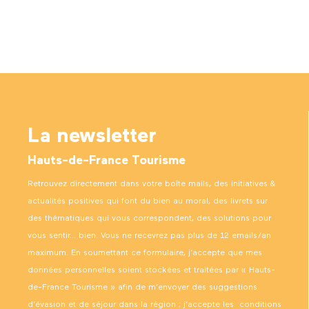
La newsletter
Hauts-de-France Tourisme
Retrouvez directement dans votre boîte mails, des initiatives &
actualités positives qui font du bien au moral, des livrets sur
des thématiques qui vous correspondent, des solutions pour
vous sentir… bien. Vous ne recevrez pas plus de 12 emails/an
maximum. En soumettant ce formulaire, j’accepte que mes
données personnelles soient stockées et traitées par « Hauts-
de-France Tourisme » afin de m’envoyer des suggestions
d’évasion et de séjour dans la région ; j’accepte les
conditions