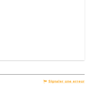
Signaler une erreur