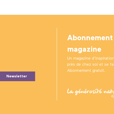
Abonnement
magazine
Un magazine d’inspiratio
près de chez soi et se fair
Abonnement gratuit.
Newsletter