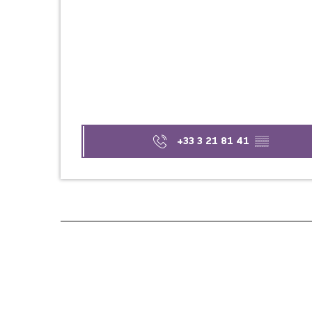
+33 3 21 81 41
▒▒