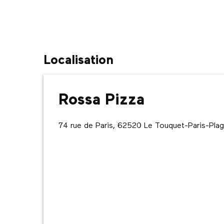
Localisation
Rossa Pizza
74 rue de Paris, 62520 Le Touquet-Paris-Pla