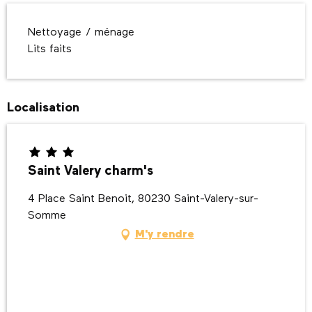
Nettoyage / ménage
Lits faits
Localisation
Saint Valery charm's
4 Place Saint Benoit, 80230 Saint-Valery-sur-
Somme
M'y rendre