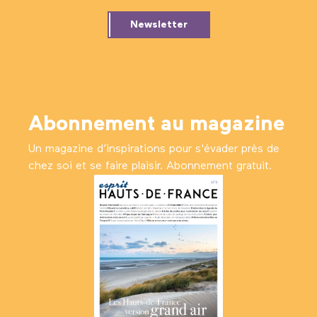
Newsletter
Abonnement au magazine
Un magazine d’inspirations pour s'évader près de
chez soi et se faire plaisir. Abonnement gratuit.