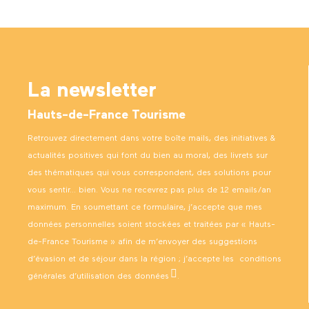
La newsletter
Hauts-de-France Tourisme
Retrouvez directement dans votre boîte mails, des initiatives &
actualités positives qui font du bien au moral, des livrets sur
des thématiques qui vous correspondent, des solutions pour
vous sentir… bien. Vous ne recevrez pas plus de 12 emails/an
maximum. En soumettant ce formulaire, j’accepte que mes
données personnelles soient stockées et traitées par « Hauts-
de-France Tourisme » afin de m’envoyer des suggestions
d’évasion et de séjour dans la région ; j’accepte les
conditions
générales d’utilisation des données
.