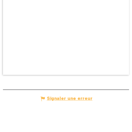
Signaler une erreur