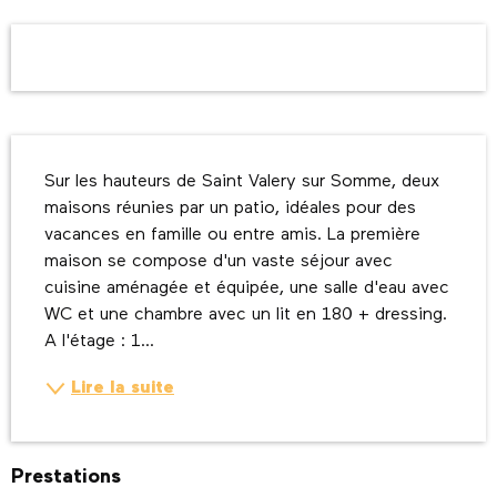
Ouverture et coordonnées
Description
Sur les hauteurs de Saint Valery sur Somme, deux 
maisons réunies par un patio, idéales pour des 
vacances en famille ou entre amis. La première 
maison se compose d'un vaste séjour avec 
cuisine aménagée et équipée, une salle d'eau avec 
WC et une chambre avec un lit en 180 + dressing. 
A l'étage : 1...
Lire la suite
Prestations