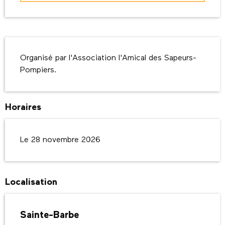
Description
Organisé par l'Association l'Amical des Sapeurs-
Pompiers.
Horaires
Le 28 novembre 2026
Localisation
Sainte-Barbe