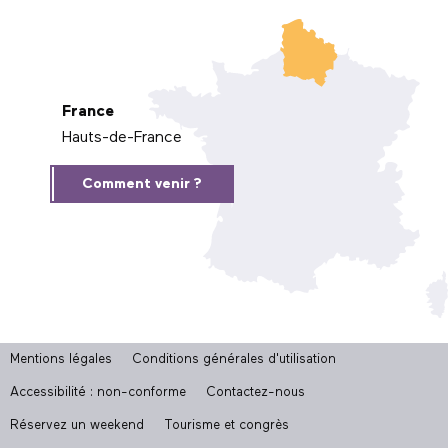
France
Hauts-de-France
Comment venir ?
Mentions légales
Conditions générales d'utilisation
Accessibilité : non-conforme
Contactez-nous
Réservez un weekend
Tourisme et congrès