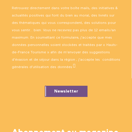
Retrouvez directement dans votre boîte mails, des initiatives &
actualités positives qui font du bien au moral, des livrets sur
des thématiques qui vous correspondent, des solutions pour
vous sentir… bien. Vous ne recevrez pas plus de 12 emails/an
maximum. En soumettant ce formulaire, j’accepte que mes
données personnelles soient stockées et traitées par « Hauts-
de-France Tourisme » afin de m’envoyer des suggestions
d’évasion et de séjour dans la région ; j’accepte les
conditions
générales d’utilisation des données
.
Newsletter