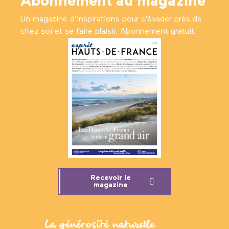
Abonnement au magazine
Un magazine d’inspirations pour s'évader près de
chez soi et se faire plaisir. Abonnement gratuit.
Recevoir le
magazine