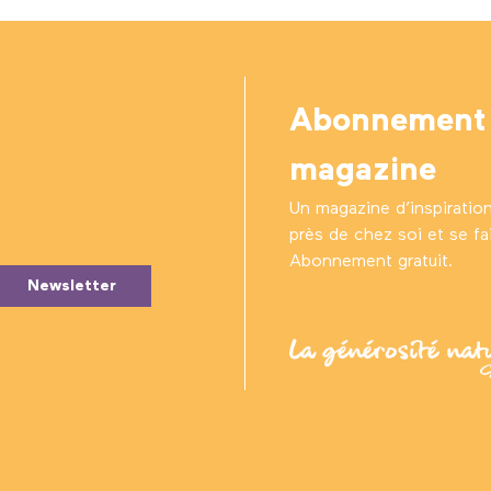
Abonnement
magazine
Un magazine d’inspiratio
près de chez soi et se fair
Abonnement gratuit.
Newsletter