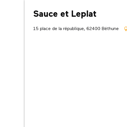
Sauce et Leplat
15 place de la république, 62400 Béthune