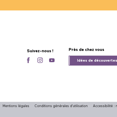
Près de chez vous
Suivez-nous !
Idées de découverte
Mentions légales
Conditions générales d'utilisation
Accessibilité 