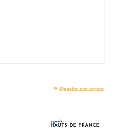
Signaler une erreur