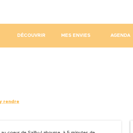
DÉCOUVRIR
MES ENVIES
AGENDA
y rendre