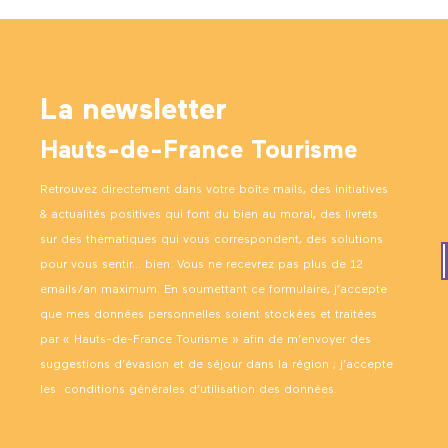
La newsletter
Hauts-de-France Tourisme
Retrouvez directement dans votre boîte mails, des initiatives
& actualités positives qui font du bien au moral, des livrets
sur des thématiques qui vous correspondent, des solutions
pour vous sentir… bien. Vous ne recevrez pas plus de 12
emails/an maximum. En soumettant ce formulaire, j’accepte
que mes données personnelles soient stockées et traitées
par « Hauts-de-France Tourisme » afin de m’envoyer des
suggestions d’évasion et de séjour dans la région ; j’accepte
les
conditions générales d’utilisation des données
.