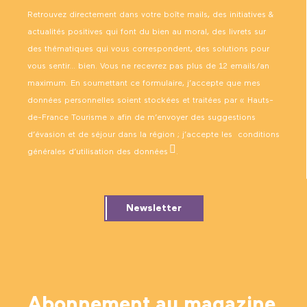
Retrouvez directement dans votre boîte mails, des initiatives &
actualités positives qui font du bien au moral, des livrets sur
des thématiques qui vous correspondent, des solutions pour
vous sentir… bien. Vous ne recevrez pas plus de 12 emails/an
maximum. En soumettant ce formulaire, j’accepte que mes
données personnelles soient stockées et traitées par « Hauts-
de-France Tourisme » afin de m’envoyer des suggestions
d’évasion et de séjour dans la région ; j’accepte les
conditions
générales d’utilisation des données
.
Newsletter
Abonnement au magazine