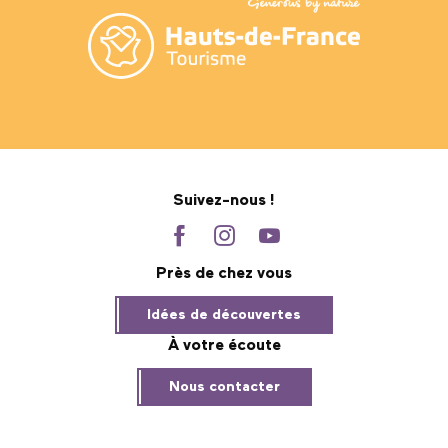
Suivez-nous !
Près de chez vous
Idées de découvertes
À votre écoute
Nous contacter