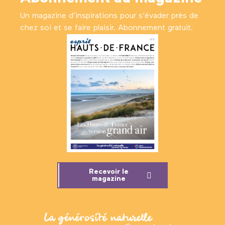
Un magazine d’inspirations pour s'évader près de
chez soi et se faire plaisir. Abonnement gratuit.
Recevoir le
magazine