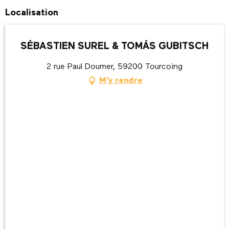
Localisation
SÉBASTIEN SUREL & TOMÁS GUBITSCH
2 rue Paul Doumer, 59200 Tourcoing
M'y rendre