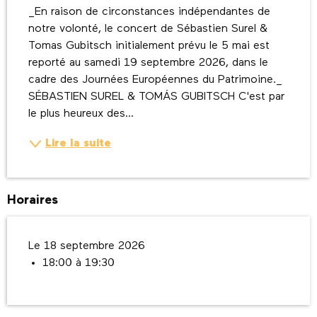
_En raison de circonstances indépendantes de 
notre volonté, le concert de Sébastien Surel & 
Tomas Gubitsch initialement prévu le 5 mai est 
reporté au samedi 19 septembre 2026, dans le 
cadre des Journées Européennes du Patrimoine._ 
SÉBASTIEN SUREL & TOMÁS GUBITSCH C'est par 
le plus heureux des...
Lire la suite
Horaires
Le 18 septembre 2026
18:00 à 19:30