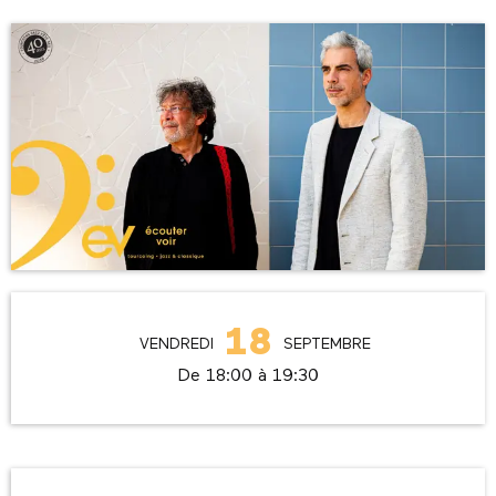
Ouverture et coordonnées
18
VENDREDI
SEPTEMBRE
De 18:00 à 19:30
Description