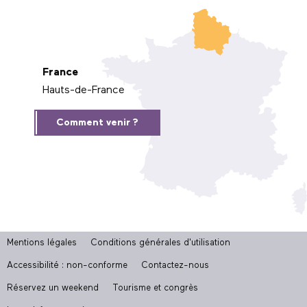
France
Hauts-de-France
Comment venir ?
Mentions légales
Conditions générales d'utilisation
Accessibilité : non-conforme
Contactez-nous
Réservez un weekend
Tourisme et congrès