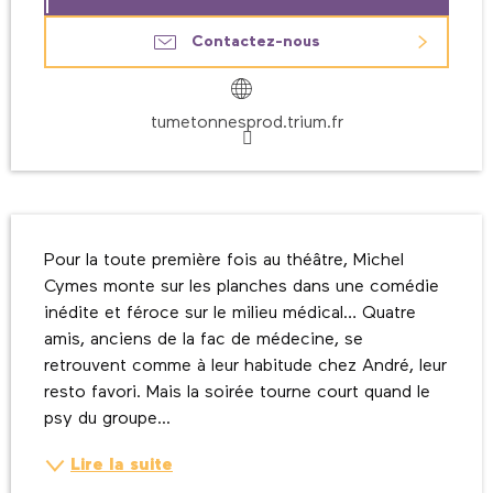
Contactez-nous
tumetonnesprod.trium.fr
Description
Pour la toute première fois au théâtre, Michel 
Cymes monte sur les planches dans une comédie 
inédite et féroce sur le milieu médical… Quatre 
amis, anciens de la fac de médecine, se 
retrouvent comme à leur habitude chez André, leur 
resto favori. Mais la soirée tourne court quand le 
psy du groupe...
Lire la suite