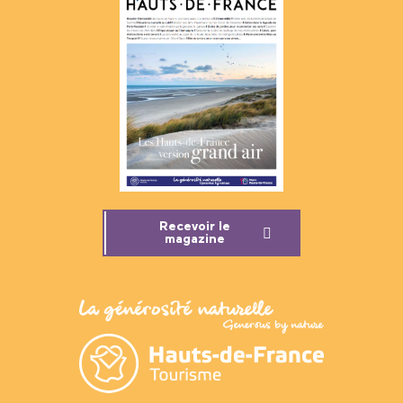
Recevoir le
magazine