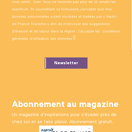
vous sentir… bien. Vous ne recevrez pas plus de 12 emails/an
maximum. En soumettant ce formulaire, j’accepte que mes
données personnelles soient stockées et traitées par « Hauts-
de-France Tourisme » afin de m’envoyer des suggestions
d’évasion et de séjour dans la région ; j’accepte les
conditions
générales d’utilisation des données
.
Newsletter
Abonnement au magazine
Un magazine d’inspirations pour s'évader près de
chez soi et se faire plaisir. Abonnement gratuit.