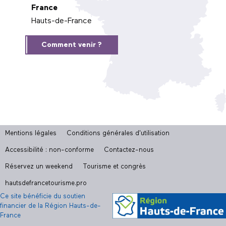
France
Hauts-de-France
Comment venir ?
Mentions légales
Conditions générales d'utilisation
Accessibilité : non-conforme
Contactez-nous
Réservez un weekend
Tourisme et congrès
hautsdefrancetourisme.pro
Ce site bénéficie du soutien
financier de la Région Hauts-de-
France