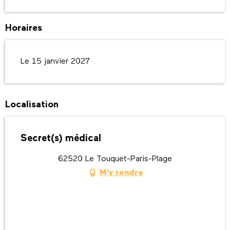
Horaires
Le 15 janvier 2027
Localisation
Secret(s) médical
62520 Le Touquet-Paris-Plage
M'y rendre