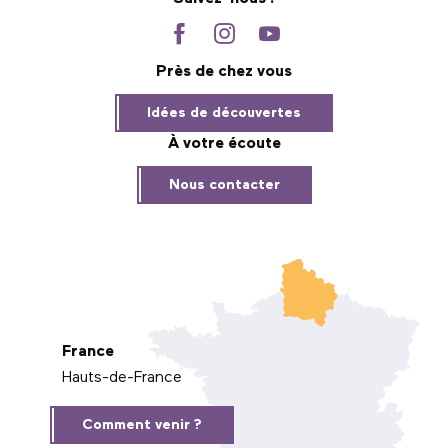
Près de chez vous
Idées de découvertes
À votre écoute
Nous contacter
France
Hauts-de-France
Comment venir ?