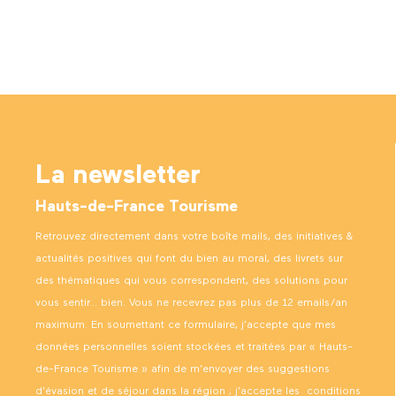
La newsletter
Hauts-de-France Tourisme
Retrouvez directement dans votre boîte mails, des initiatives &
actualités positives qui font du bien au moral, des livrets sur
des thématiques qui vous correspondent, des solutions pour
vous sentir… bien. Vous ne recevrez pas plus de 12 emails/an
maximum. En soumettant ce formulaire, j’accepte que mes
données personnelles soient stockées et traitées par « Hauts-
de-France Tourisme » afin de m’envoyer des suggestions
d’évasion et de séjour dans la région ; j’accepte les
conditions