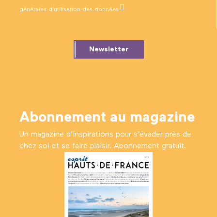
générales d’utilisation des données
.
Newsletter
Abonnement au magazine
Un magazine d’inspirations pour s'évader près de
chez soi et se faire plaisir. Abonnement gratuit.