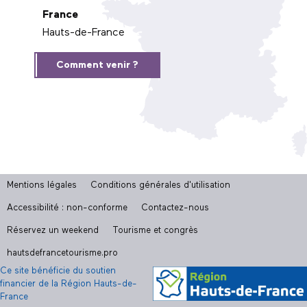
France
Hauts-de-France
Comment venir ?
Mentions légales
Conditions générales d'utilisation
Accessibilité : non-conforme
Contactez-nous
Réservez un weekend
Tourisme et congrès
hautsdefrancetourisme.pro
Ce site bénéficie du soutien
financier de la Région Hauts-de-
France