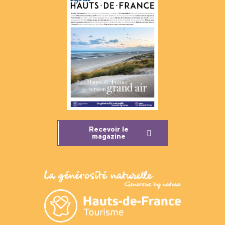
Recevoir le
magazine