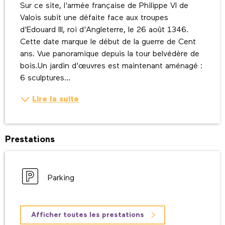
Sur ce site, l'armée française de Philippe VI de 
Valois subit une défaite face aux troupes 
d'Edouard III, roi d'Angleterre, le 26 août 1346. 
Cette date marque le début de la guerre de Cent 
ans. Vue panoramique depuis la tour belvédère de 
bois.Un jardin d'œuvres est maintenant aménagé : 
6 sculptures...
Lire la suite
Prestations
Parking
Afficher toutes les prestations