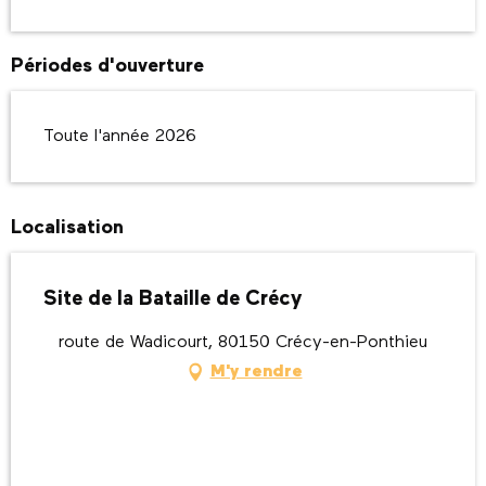
Périodes d'ouverture
Toute l'année 2026
Localisation
Site de la Bataille de Crécy
route de Wadicourt, 80150 Crécy-en-Ponthieu
M'y rendre