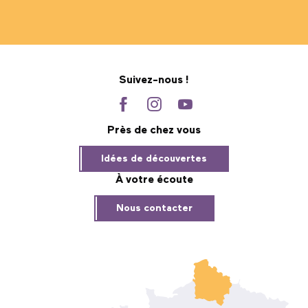
Suivez-nous !
Près de chez vous
Idées de découvertes
À votre écoute
Nous contacter