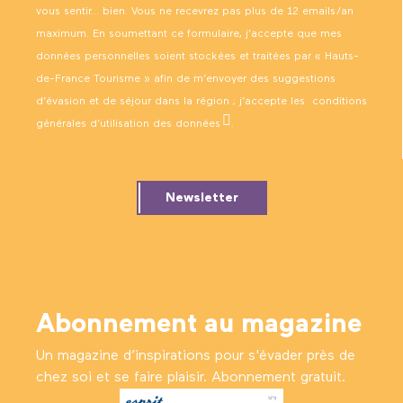
vous sentir… bien. Vous ne recevrez pas plus de 12 emails/an
maximum. En soumettant ce formulaire, j’accepte que mes
données personnelles soient stockées et traitées par « Hauts-
de-France Tourisme » afin de m’envoyer des suggestions
d’évasion et de séjour dans la région ; j’accepte les
conditions
générales d’utilisation des données
.
Newsletter
Abonnement au magazine
Un magazine d’inspirations pour s'évader près de
chez soi et se faire plaisir. Abonnement gratuit.