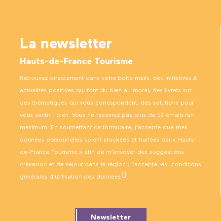
La newsletter
Hauts-de-France Tourisme
Retrouvez directement dans votre boîte mails, des initiatives &
actualités positives qui font du bien au moral, des livrets sur
des thématiques qui vous correspondent, des solutions pour
vous sentir… bien. Vous ne recevrez pas plus de 12 emails/an
maximum. En soumettant ce formulaire, j’accepte que mes
données personnelles soient stockées et traitées par « Hauts-
de-France Tourisme » afin de m’envoyer des suggestions
d’évasion et de séjour dans la région ; j’accepte les
conditions
générales d’utilisation des données
.
Newsletter