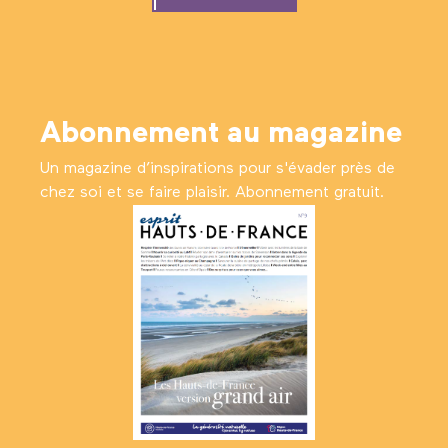
Abonnement au magazine
Un magazine d’inspirations pour s'évader près de
chez soi et se faire plaisir. Abonnement gratuit.