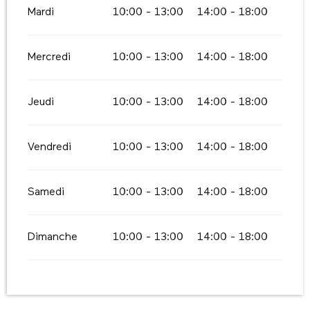
Mardi
10:00 - 13:00
14:00 - 18:00
Mercredi
10:00 - 13:00
14:00 - 18:00
Jeudi
10:00 - 13:00
14:00 - 18:00
Vendredi
10:00 - 13:00
14:00 - 18:00
Samedi
10:00 - 13:00
14:00 - 18:00
Dimanche
10:00 - 13:00
14:00 - 18:00