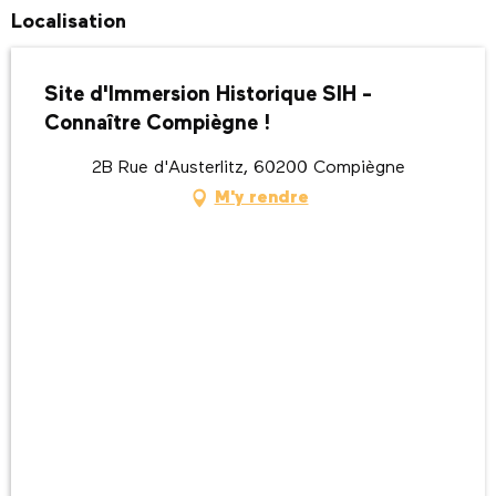
Localisation
Site d'Immersion Historique SIH -
Connaître Compiègne !
2B Rue d'Austerlitz, 60200 Compiègne
M'y rendre