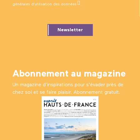
générales d’utilisation des données
.
Newsletter
Abonnement au magazine
Un magazine d’inspirations pour s'évader près de
chez soi et se faire plaisir. Abonnement gratuit.