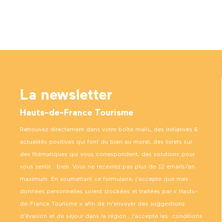
La newsletter
Hauts-de-France Tourisme
Retrouvez directement dans votre boîte mails, des initiatives &
actualités positives qui font du bien au moral, des livrets sur
des thématiques qui vous correspondent, des solutions pour
vous sentir… bien. Vous ne recevrez pas plus de 12 emails/an
maximum. En soumettant ce formulaire, j’accepte que mes
données personnelles soient stockées et traitées par « Hauts-
de-France Tourisme » afin de m’envoyer des suggestions
d’évasion et de séjour dans la région ; j’accepte les
conditions