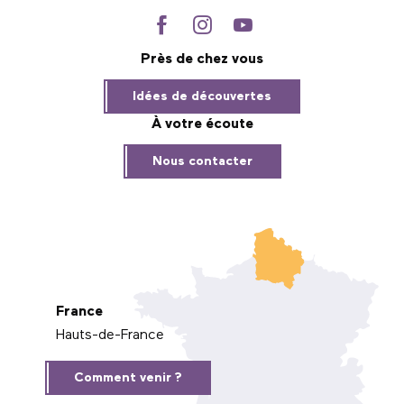
Près de chez vous
Idées de découvertes
À votre écoute
Nous contacter
France
Hauts-de-France
Comment venir ?