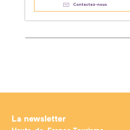
Contactez-nous
La newsletter