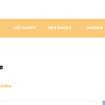
DÉCOUVRIR
MES ENVIES
AGENDA
e
rendre