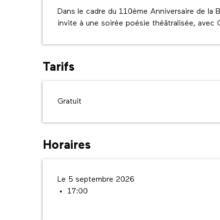
Description
Dans le cadre du 110ème Anniversaire de la Ba
invite à une soirée poésie théâtralisée, avec 
Tarifs
Gratuit
Horaires
Le 5 septembre 2026
17:00