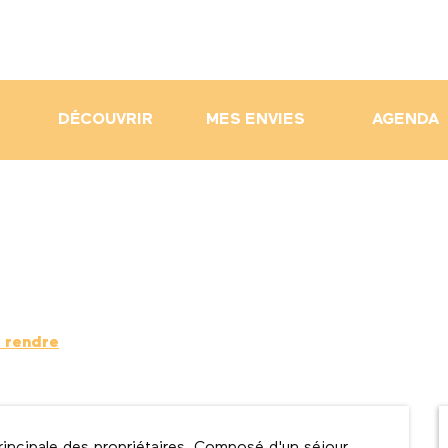
DÉCOUVRIR
MES ENVIES
AGENDA
 rendre