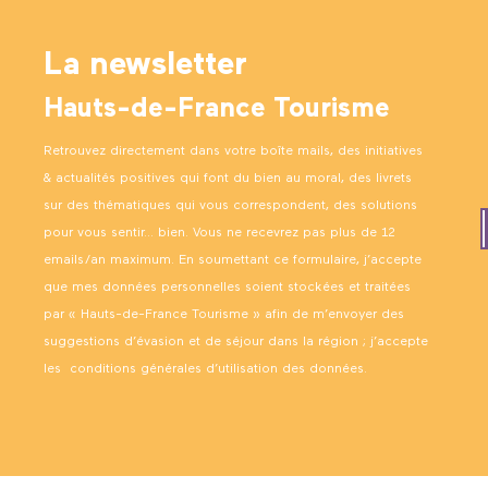
La newsletter
Hauts-de-France Tourisme
Retrouvez directement dans votre boîte mails, des initiatives
& actualités positives qui font du bien au moral, des livrets
sur des thématiques qui vous correspondent, des solutions
pour vous sentir… bien. Vous ne recevrez pas plus de 12
emails/an maximum. En soumettant ce formulaire, j’accepte
que mes données personnelles soient stockées et traitées
par « Hauts-de-France Tourisme » afin de m’envoyer des
suggestions d’évasion et de séjour dans la région ; j’accepte
les
conditions générales d’utilisation des données
.