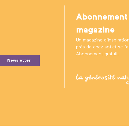
Abonnement
magazine
Un magazine d’inspiratio
près de chez soi et se fair
Abonnement gratuit.
Newsletter