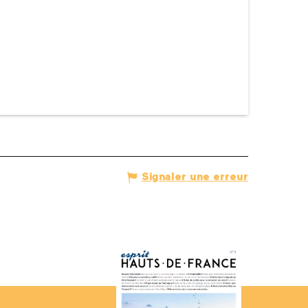
Signaler une erreur