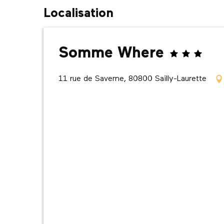
Localisation
Somme Where
11 rue de Saverne, 80800 Sailly-Laurette