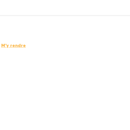
M'y rendre