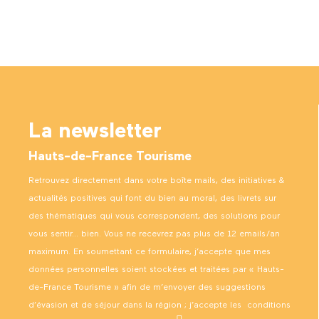
La newsletter
Hauts-de-France Tourisme
Retrouvez directement dans votre boîte mails, des initiatives &
actualités positives qui font du bien au moral, des livrets sur
des thématiques qui vous correspondent, des solutions pour
vous sentir… bien. Vous ne recevrez pas plus de 12 emails/an
maximum. En soumettant ce formulaire, j’accepte que mes
données personnelles soient stockées et traitées par « Hauts-
de-France Tourisme » afin de m’envoyer des suggestions
d’évasion et de séjour dans la région ; j’accepte les
conditions