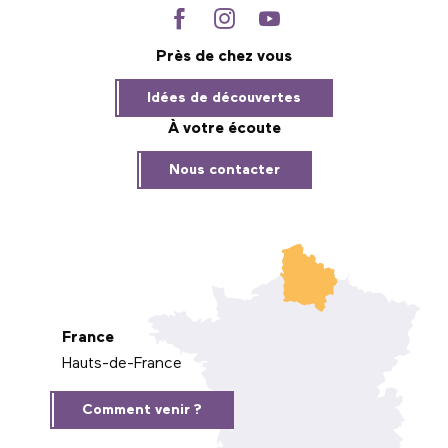
Près de chez vous
Idées de découvertes
À votre écoute
Nous contacter
France
Hauts-de-France
Comment venir ?