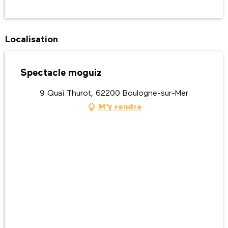
Localisation
Spectacle moguiz
9 Quai Thurot, 62200 Boulogne-sur-Mer
M'y rendre