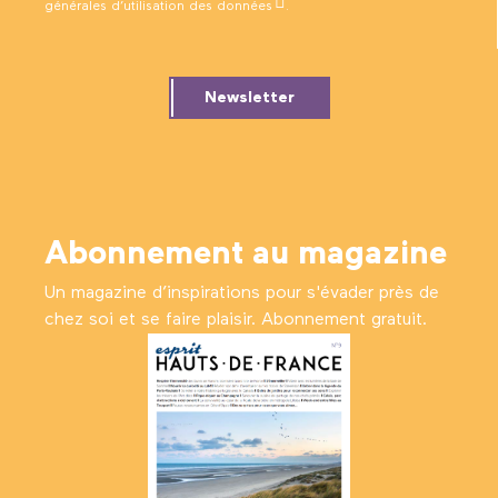
générales d’utilisation des données
.
Newsletter
Abonnement au magazine
Un magazine d’inspirations pour s'évader près de
chez soi et se faire plaisir. Abonnement gratuit.