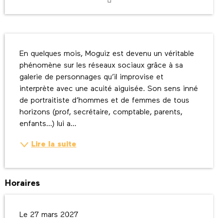
Description
En quelques mois, Moguiz est devenu un véritable 
phénomène sur les réseaux sociaux grâce à sa 
galerie de personnages qu’il improvise et 
interprète avec une acuité aiguisée. Son sens inné 
de portraitiste d’hommes et de femmes de tous 
horizons (prof, secrétaire, comptable, parents, 
enfants…) lui a...
Lire la suite
Horaires
Le 27 mars 2027