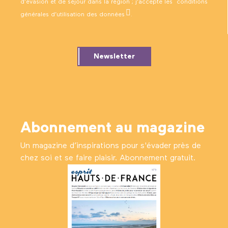
d’évasion et de séjour dans la région ; j’accepte les
conditions
générales d’utilisation des données
.
Newsletter
Abonnement au magazine
Un magazine d’inspirations pour s'évader près de
chez soi et se faire plaisir. Abonnement gratuit.