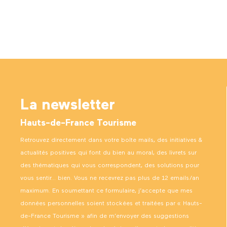
La newsletter
Hauts-de-France Tourisme
Retrouvez directement dans votre boîte mails, des initiatives &
actualités positives qui font du bien au moral, des livrets sur
des thématiques qui vous correspondent, des solutions pour
vous sentir… bien. Vous ne recevrez pas plus de 12 emails/an
maximum. En soumettant ce formulaire, j’accepte que mes
données personnelles soient stockées et traitées par « Hauts-
de-France Tourisme » afin de m’envoyer des suggestions