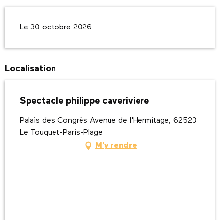
Le 30 octobre 2026
Localisation
Spectacle philippe caveriviere
Palais des Congrès Avenue de l'Hermitage, 62520
Le Touquet-Paris-Plage
M'y rendre