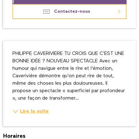
Contactez-nous
Description
PHILIPPE CAVERIVIERE TU CROIS QUE C’EST UNE 
BONNE IDÉE ? NOUVEAU SPECTACLE Avec un 
humour qui navigue entre le rire et l'émotion, 
Caverivière démontre qu'on peut rire de tout, 
même des choses les plus douloureuses. Il 
propose un spectacle « superficiel par profondeur 
», une façon de transformer...
Lire la suite
Horaires