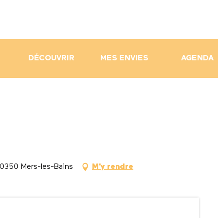
DÉCOUVRIR
MES ENVIES
AGENDA
0350 Mers-les-Bains
M'y rendre