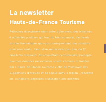
La newsletter
Hauts-de-France Tourisme
Retrouvez directement dans votre boîte mails, des initiatives
& actualités positives qui font du bien au moral, des livrets
sur des thématiques qui vous correspondent, des solutions
pour vous sentir… bien. Vous ne recevrez pas plus de 12
emails/an maximum. En soumettant ce formulaire, j’accepte
que mes données personnelles soient stockées et traitées
par « Hauts-de-France Tourisme » afin de m’envoyer des
suggestions d’évasion et de séjour dans la région ; j’accepte
les
conditions générales d’utilisation des données
.