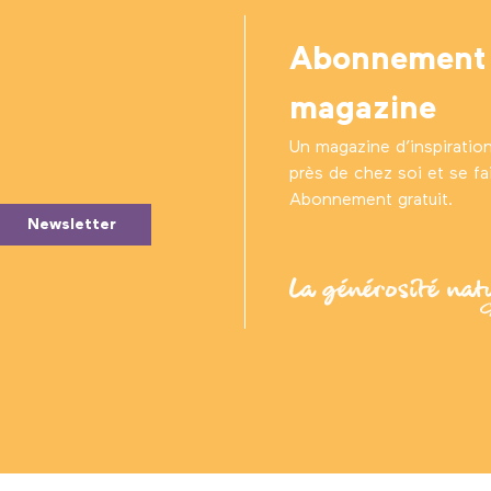
Abonnement
magazine
Un magazine d’inspiratio
près de chez soi et se fair
Abonnement gratuit.
Newsletter