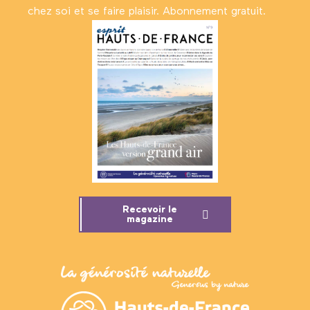
chez soi et se faire plaisir. Abonnement gratuit.
Recevoir le
magazine