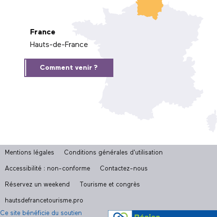
France
Hauts-de-France
Comment venir ?
Mentions légales
Conditions générales d'utilisation
Accessibilité : non-conforme
Contactez-nous
Réservez un weekend
Tourisme et congrès
hautsdefrancetourisme.pro
Ce site bénéficie du soutien