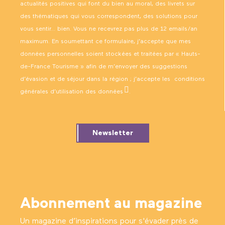
actualités positives qui font du bien au moral, des livrets sur
des thématiques qui vous correspondent, des solutions pour
vous sentir… bien. Vous ne recevrez pas plus de 12 emails/an
maximum. En soumettant ce formulaire, j’accepte que mes
données personnelles soient stockées et traitées par « Hauts-
de-France Tourisme » afin de m’envoyer des suggestions
d’évasion et de séjour dans la région ; j’accepte les
conditions
générales d’utilisation des données
.
Newsletter
Abonnement au magazine
Un magazine d’inspirations pour s'évader près de