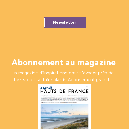
Newsletter
Abonnement au magazine
Un magazine d’inspirations pour s'évader près de
chez soi et se faire plaisir. Abonnement gratuit.