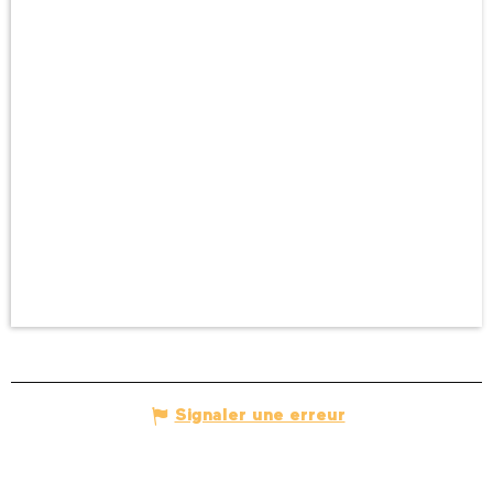
Signaler une erreur