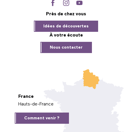
Près de chez vous
Idées de découvertes
À votre écoute
Nous contacter
France
Hauts-de-France
Comment venir ?