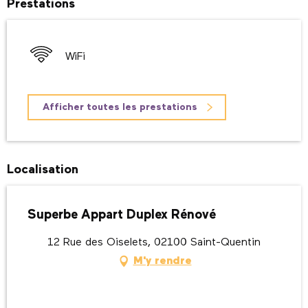
Prestations
WiFi
Afficher toutes les prestations
Localisation
Superbe Appart Duplex Rénové
12 Rue des Oiselets, 02100 Saint-Quentin
M'y rendre