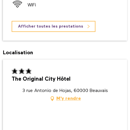
WiFi
Afficher toutes les prestations
Localisation
The Original City Hôtel
3 rue Antonio de Hojas, 60000 Beauvais
M'y rendre