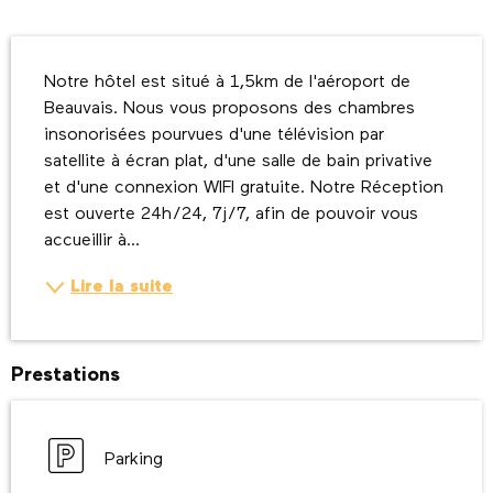
Description
Notre hôtel est situé à 1,5km de l'aéroport de 
Beauvais. Nous vous proposons des chambres 
insonorisées pourvues d'une télévision par 
satellite à écran plat, d'une salle de bain privative 
et d'une connexion WIFI gratuite. Notre Réception 
est ouverte 24h/24, 7j/7, afin de pouvoir vous 
accueillir à...
Lire la suite
Prestations
Parking