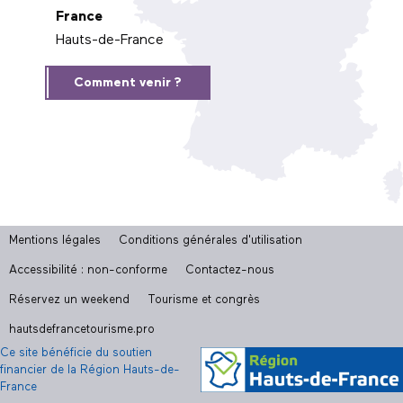
France
Hauts-de-France
Comment venir ?
Mentions légales
Conditions générales d'utilisation
Accessibilité : non-conforme
Contactez-nous
Réservez un weekend
Tourisme et congrès
hautsdefrancetourisme.pro
Ce site bénéficie du soutien
financier de la Région Hauts-de-
France