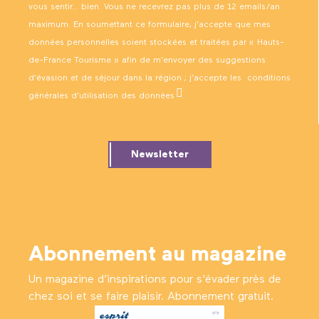
vous sentir… bien. Vous ne recevrez pas plus de 12 emails/an
maximum. En soumettant ce formulaire, j’accepte que mes
données personnelles soient stockées et traitées par « Hauts-
de-France Tourisme » afin de m’envoyer des suggestions
d’évasion et de séjour dans la région ; j’accepte les
conditions
générales d’utilisation des données
.
Newsletter
Abonnement au magazine
Un magazine d’inspirations pour s'évader près de
chez soi et se faire plaisir. Abonnement gratuit.