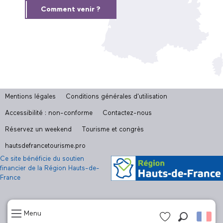
Comment venir ?
Mentions légales
Conditions générales d'utilisation
Accessibilité : non-conforme
Contactez-nous
Réservez un weekend
Tourisme et congrès
hautsdefrancetourisme.pro
Ce site bénéficie du soutien
financier de la Région Hauts-de-
France
Menu