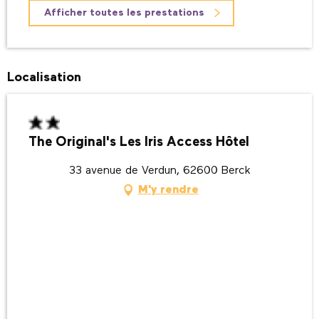
Afficher toutes les prestations
Localisation
The Original's Les Iris Access Hôtel
33 avenue de Verdun, 62600 Berck
M'y rendre