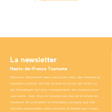
La newsletter
Hauts-de-France Tourisme
Retrouvez directement dans votre boîte mails, des initiatives &
actualités positives qui font du bien au moral, des livrets sur
des thématiques qui vous correspondent, des solutions pour
vous sentir… bien. Vous ne recevrez pas plus de 12 emails/an
maximum. En soumettant ce formulaire, j’accepte que mes
données personnelles soient stockées et traitées par « Hauts-