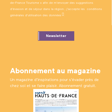
de-France Tourisme » afin de m’envoyer des suggestions
d’évasion et de séjour dans la région ; j’accepte les
conditions
générales d’utilisation des données
.
Newsletter
Abonnement au magazine
Un magazine d’inspirations pour s'évader près de
chez soi et se faire plaisir. Abonnement gratuit.