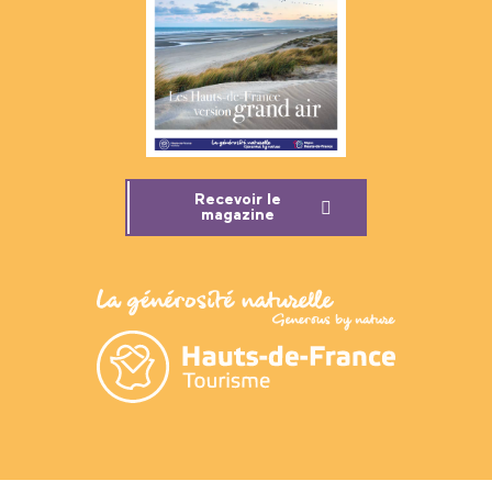
Recevoir le
magazine