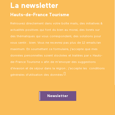
La newsletter
Hauts-de-France Tourisme
Retrouvez directement dans votre boîte mails, des initiatives &
actualités positives qui font du bien au moral, des livrets sur
des thématiques qui vous correspondent, des solutions pour
vous sentir… bien. Vous ne recevrez pas plus de 12 emails/an
maximum. En soumettant ce formulaire, j’accepte que mes
données personnelles soient stockées et traitées par « Hauts-
de-France Tourisme » afin de m’envoyer des suggestions
d’évasion et de séjour dans la région ; j’accepte les
conditions
générales d’utilisation des données
.
Newsletter