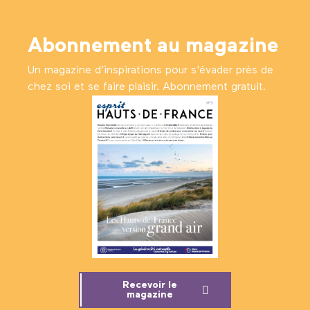
Abonnement au magazine
Un magazine d’inspirations pour s'évader près de
chez soi et se faire plaisir. Abonnement gratuit.
Recevoir le
magazine