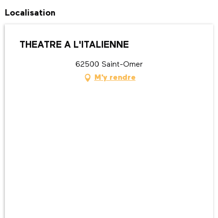
Localisation
THEATRE A L'ITALIENNE
62500 Saint-Omer
M'y rendre