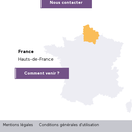
Nous contacter
France
Hauts-de-France
Comment venir ?
Mentions légales
Conditions générales d'utilisation