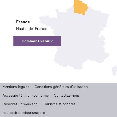
France
Hauts-de-France
Comment venir ?
Mentions légales
Conditions générales d'utilisation
Accessibilité : non-conforme
Contactez-nous
Réservez un weekend
Tourisme et congrès
hautsdefrancetourisme.pro