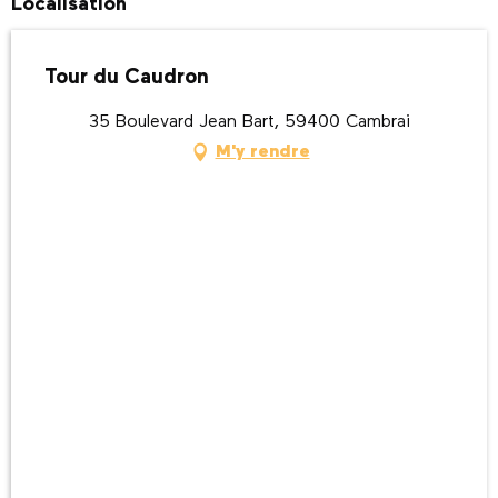
Localisation
Tour du Caudron
35 Boulevard Jean Bart, 59400 Cambrai
M'y rendre