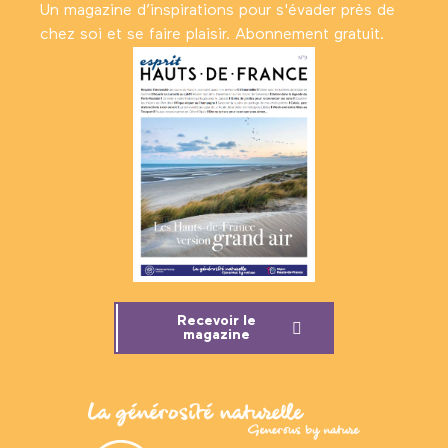
Un magazine d’inspirations pour s'évader près de
chez soi et se faire plaisir. Abonnement gratuit.
Recevoir le
magazine