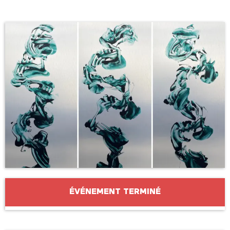
Ouverture et coordonnées
ÉVÉNEMENT TERMINÉ