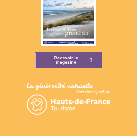
Recevoir le
magazine