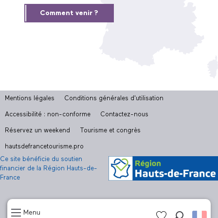
Comment venir ?
Mentions légales
Conditions générales d'utilisation
Accessibilité : non-conforme
Contactez-nous
Réservez un weekend
Tourisme et congrès
hautsdefrancetourisme.pro
Ce site bénéficie du soutien
financier de la Région Hauts-de-
France
Menu