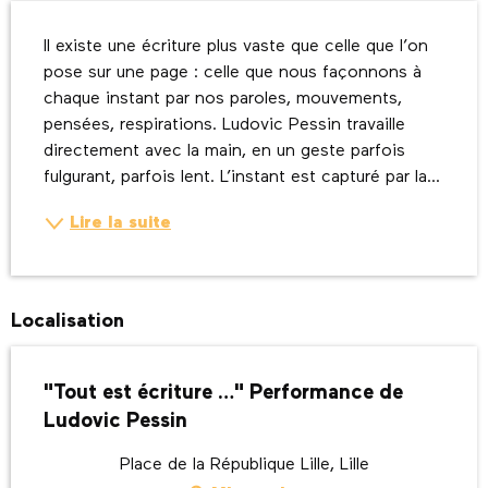
Description
Il existe une écriture plus vaste que celle que l’on 
pose sur une page : celle que nous façonnons à 
chaque instant par nos paroles, mouvements, 
pensées, respirations. Ludovic Pessin travaille 
directement avec la main, en un geste parfois 
fulgurant, parfois lent. L’instant est capturé par la...
Lire la suite
Localisation
"Tout est écriture …" Performance de
Ludovic Pessin
Place de la République Lille, Lille