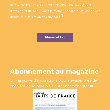
de-France Tourisme » afin de m’envoyer des suggestions
d’évasion et de séjour dans la région ; j’accepte les
conditions
générales d’utilisation des données
.
Newsletter
Abonnement au magazine
Un magazine d’inspirations pour s'évader près de
chez soi et se faire plaisir. Abonnement gratuit.