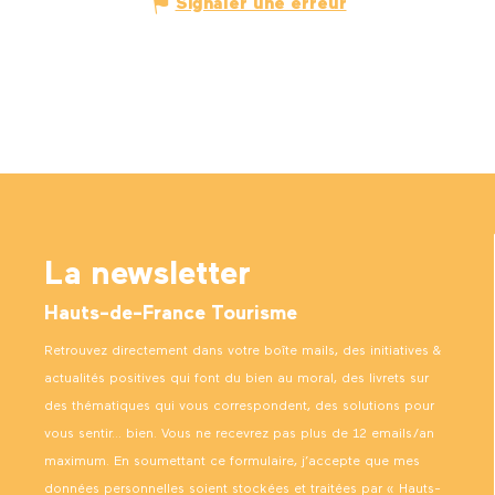
Signaler une erreur
La newsletter
Hauts-de-France Tourisme
Retrouvez directement dans votre boîte mails, des initiatives &
actualités positives qui font du bien au moral, des livrets sur
des thématiques qui vous correspondent, des solutions pour
vous sentir… bien. Vous ne recevrez pas plus de 12 emails/an
maximum. En soumettant ce formulaire, j’accepte que mes
données personnelles soient stockées et traitées par « Hauts-