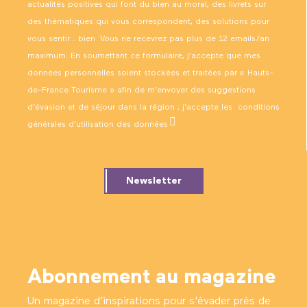
actualités positives qui font du bien au moral, des livrets sur
des thématiques qui vous correspondent, des solutions pour
vous sentir… bien. Vous ne recevrez pas plus de 12 emails/an
maximum. En soumettant ce formulaire, j’accepte que mes
données personnelles soient stockées et traitées par « Hauts-
de-France Tourisme » afin de m’envoyer des suggestions
d’évasion et de séjour dans la région ; j’accepte les
conditions
générales d’utilisation des données
.
Newsletter
Abonnement au magazine
Un magazine d’inspirations pour s'évader près de