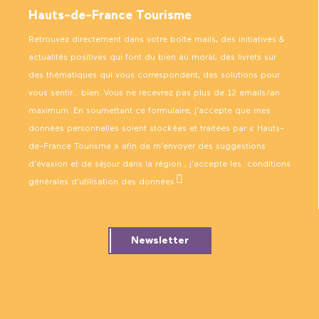
Hauts-de-France Tourisme
Retrouvez directement dans votre boîte mails, des initiatives &
actualités positives qui font du bien au moral, des livrets sur
des thématiques qui vous correspondent, des solutions pour
vous sentir… bien. Vous ne recevrez pas plus de 12 emails/an
maximum. En soumettant ce formulaire, j’accepte que mes
données personnelles soient stockées et traitées par « Hauts-
de-France Tourisme » afin de m’envoyer des suggestions
d’évasion et de séjour dans la région ; j’accepte les
conditions
générales d’utilisation des données
.
Newsletter