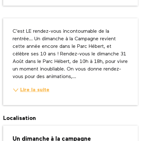
Description
C'est LE rendez-vous incontournable de la 
rentrée... Un dimanche à la Campagne revient 
cette année encore dans le Parc Hébert, et 
célèbre ses 10 ans ! Rendez-vous le dimanche 31 
Août dans le Parc Hébert, de 10h à 18h, pour vivre 
un moment inoubliable. On vous donne rendez-
vous pour des animations,...
Lire la suite
Localisation
Un dimanche à la campagne