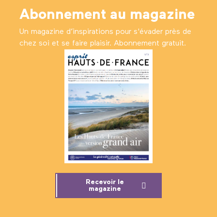
Abonnement au magazine
Un magazine d’inspirations pour s'évader près de
chez soi et se faire plaisir. Abonnement gratuit.
Recevoir le
magazine