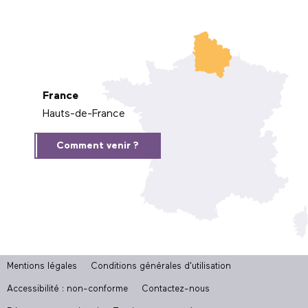
France
Hauts-de-France
Comment venir ?
Mentions légales
Conditions générales d'utilisation
Accessibilité : non-conforme
Contactez-nous