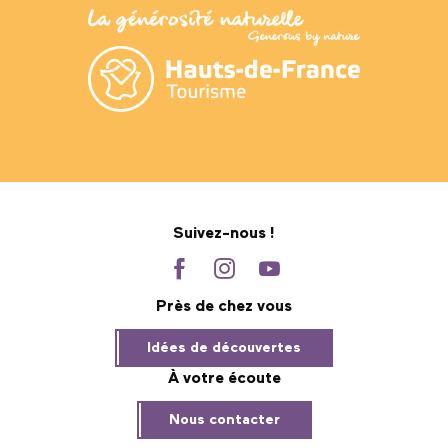
Suivez-nous !
Près de chez vous
Idées de découvertes
À votre écoute
Nous contacter