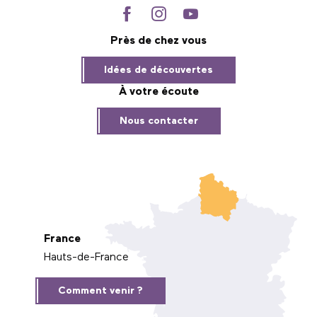
Près de chez vous
Idées de découvertes
À votre écoute
Nous contacter
France
Hauts-de-France
Comment venir ?