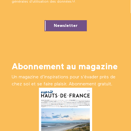
générales d’utilisation des données
.
Newsletter
Abonnement au magazine
Un magazine d’inspirations pour s'évader près de
chez soi et se faire plaisir. Abonnement gratuit.