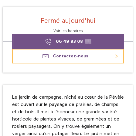
Ouverture et coordonnées
Fermé aujourd'hui
Voir les horaires
06 49 93 08
▒▒
Contactez-nous
Description
Le jardin de campagne, niché au cœur de la Pévèle 
est ouvert sur le paysage de prairies, de champs 
et de bois. Il met à l'honneur une grande variété 
horticole de plantes vivaces, de graminées et de 
rosiers paysagers. On y trouve également un 
verger ainsi qu'un potager fleuri. Le jardin met en 