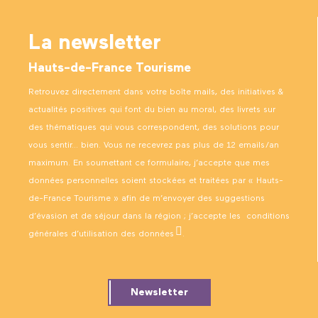
La newsletter
Hauts-de-France Tourisme
Retrouvez directement dans votre boîte mails, des initiatives &
actualités positives qui font du bien au moral, des livrets sur
des thématiques qui vous correspondent, des solutions pour
vous sentir… bien. Vous ne recevrez pas plus de 12 emails/an
maximum. En soumettant ce formulaire, j’accepte que mes
données personnelles soient stockées et traitées par « Hauts-
de-France Tourisme » afin de m’envoyer des suggestions
d’évasion et de séjour dans la région ; j’accepte les
conditions
générales d’utilisation des données
.
Newsletter