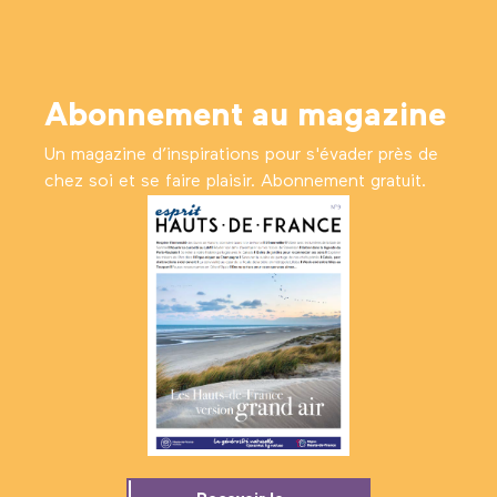
Abonnement au magazine
Un magazine d’inspirations pour s'évader près de
chez soi et se faire plaisir. Abonnement gratuit.