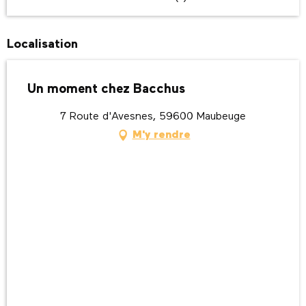
Localisation
Un moment chez Bacchus
7 Route d'Avesnes, 59600 Maubeuge
M'y rendre