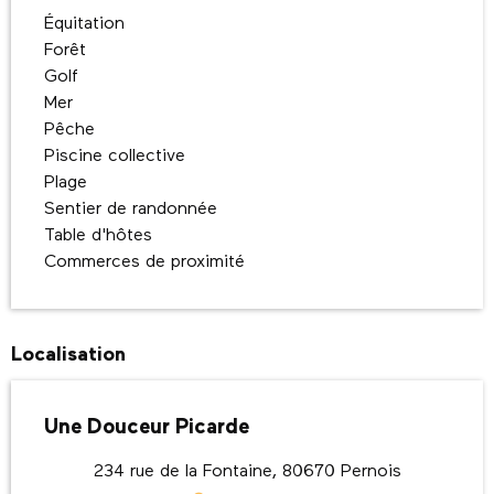
Équitation
Forêt
Golf
Mer
Pêche
Piscine collective
Plage
Sentier de randonnée
Table d'hôtes
Commerces de proximité
Localisation
Une Douceur Picarde
234 rue de la Fontaine, 80670 Pernois