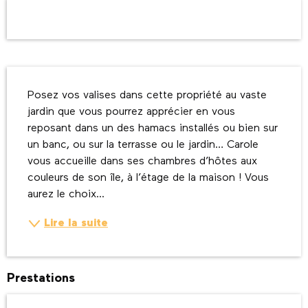
Ouverture et coordonnées
Description
Posez vos valises dans cette propriété au vaste 
jardin que vous pourrez apprécier en vous 
reposant dans un des hamacs installés ou bien sur 
un banc, ou sur la terrasse ou le jardin… Carole 
vous accueille dans ses chambres d’hôtes aux 
couleurs de son île, à l’étage de la maison ! Vous 
aurez le choix...
Lire la suite
Prestations