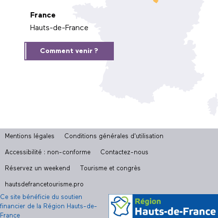
France
Hauts-de-France
Comment venir ?
Mentions légales
Conditions générales d'utilisation
Accessibilité : non-conforme
Contactez-nous
Réservez un weekend
Tourisme et congrès
hautsdefrancetourisme.pro
Ce site bénéficie du soutien
financier de la Région Hauts-de-
France