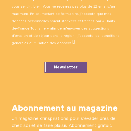
vous sentir… bien. Vous ne recevrez pas plus de 12 emails/an
maximum. En soumettant ce formulaire, j’accepte que mes
données personnelles soient stockées et traitées par « Hauts-
de-France Tourisme » afin de m’envoyer des suggestions
d’évasion et de séjour dans la région ; j’accepte les
conditions
générales d’utilisation des données
.
Newsletter
Abonnement au magazine
Un magazine d’inspirations pour s'évader près de
chez soi et se faire plaisir. Abonnement gratuit.