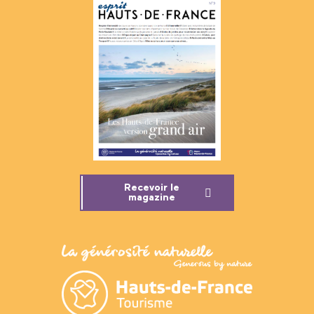
Recevoir le
magazine