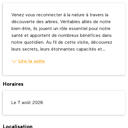
Description
Venez vous reconnecter à la nature à travers la 
découverte des arbres. Véritables alliés de notre 
bien-être, ils jouent un rôle essentiel pour notre 
santé et apportent de nombreux bénéfices dans 
notre quotidien. Au fil de cette visite, découvrez 
leurs secrets, leurs étonnantes capacités et...
Lire la suite
Horaires
Le 7 août 2026
Localisation