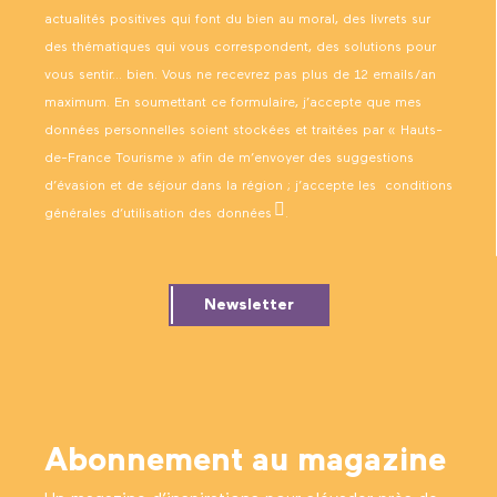
actualités positives qui font du bien au moral, des livrets sur
des thématiques qui vous correspondent, des solutions pour
vous sentir… bien. Vous ne recevrez pas plus de 12 emails/an
maximum. En soumettant ce formulaire, j’accepte que mes
données personnelles soient stockées et traitées par « Hauts-
de-France Tourisme » afin de m’envoyer des suggestions
d’évasion et de séjour dans la région ; j’accepte les
conditions
générales d’utilisation des données
.
Newsletter
Abonnement au magazine