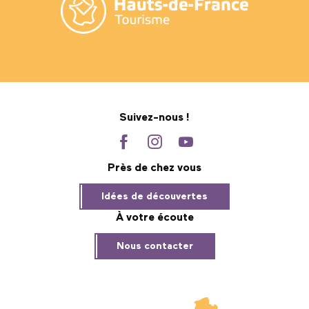
Suivez-nous !
Près de chez vous
Idées de découvertes
À votre écoute
Nous contacter