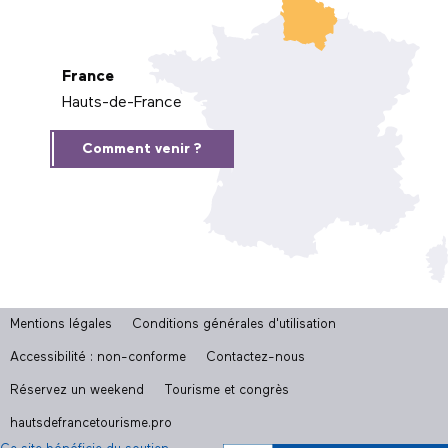
France
Hauts-de-France
Comment venir ?
Mentions légales
Conditions générales d'utilisation
Accessibilité : non-conforme
Contactez-nous
Réservez un weekend
Tourisme et congrès
hautsdefrancetourisme.pro