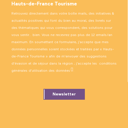
Hauts-de-France Tourisme
Retrouvez directement dans votre boîte mails, des initiatives &
actualités positives qui font du bien au moral, des livrets sur
des thématiques qui vous correspondent, des solutions pour
vous sentir… bien. Vous ne recevrez pas plus de 12 emails/an
maximum. En soumettant ce formulaire, j’accepte que mes
données personnelles soient stockées et traitées par « Hauts-
de-France Tourisme » afin de m’envoyer des suggestions
d’évasion et de séjour dans la région ; j’accepte les
conditions
générales d’utilisation des données
.
Newsletter