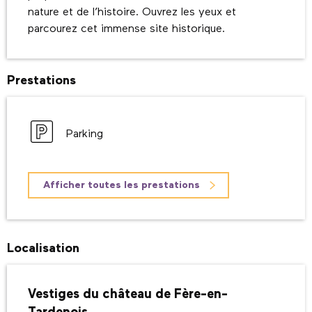
nature et de l’histoire. Ouvrez les yeux et 
parcourez cet immense site historique.
Prestations
Parking
Afficher toutes les prestations
Localisation
Vestiges du château de Fère-en-