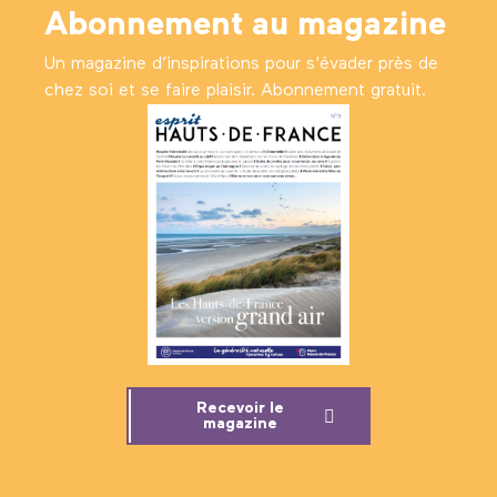
Abonnement au magazine
Un magazine d’inspirations pour s'évader près de
chez soi et se faire plaisir. Abonnement gratuit.
Recevoir le
magazine