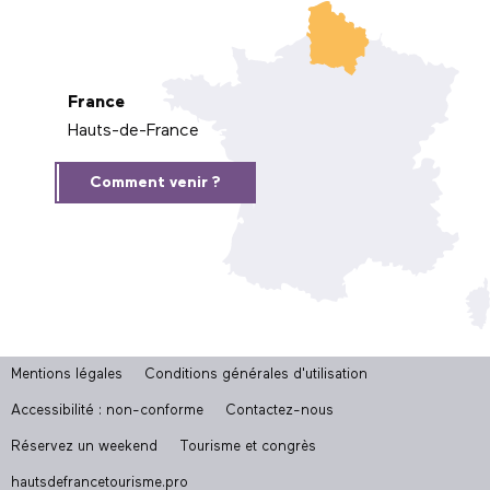
France
Hauts-de-France
Comment venir ?
Mentions légales
Conditions générales d'utilisation
Accessibilité : non-conforme
Contactez-nous
Réservez un weekend
Tourisme et congrès
hautsdefrancetourisme.pro