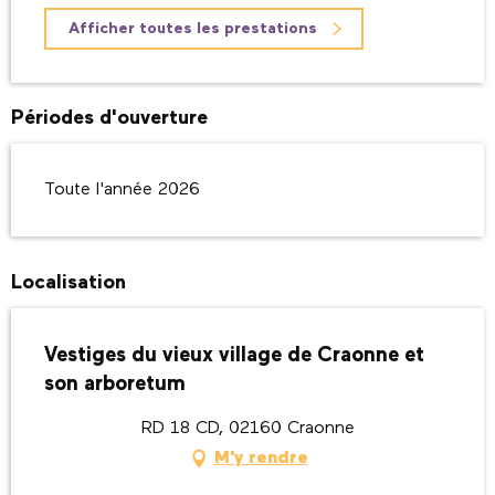
Afficher toutes les prestations
Périodes d'ouverture
Toute l'année 2026
Localisation
Vestiges du vieux village de Craonne et
son arboretum
RD 18 CD, 02160 Craonne
M'y rendre