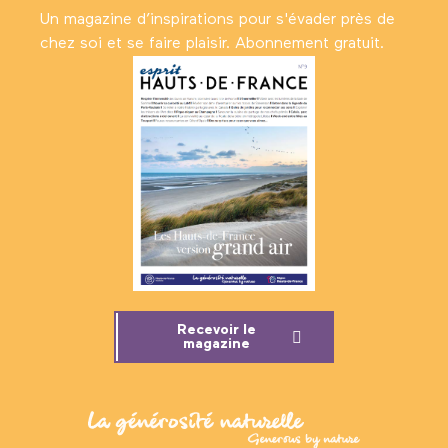
Un magazine d’inspirations pour s'évader près de
chez soi et se faire plaisir. Abonnement gratuit.
Recevoir le
magazine