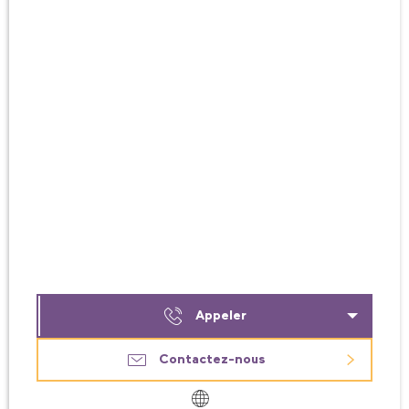
Appeler
Contactez-nous