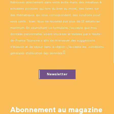
Retrouvez directement dans votre boîte mails, des initiatives &
actualités positives qui font du bien au moral, des livrets sur
des thématiques qui vous correspondent, des solutions pour
vous sentir… bien. Vous ne recevrez pas plus de 12 emails/an
maximum. En soumettant ce formulaire, j’accepte que mes
données personnelles soient stockées et traitées par « Hauts-
de-France Tourisme » afin de m’envoyer des suggestions
d’évasion et de séjour dans la région ; j’accepte les
conditions
générales d’utilisation des données
.
Newsletter
Abonnement au magazine