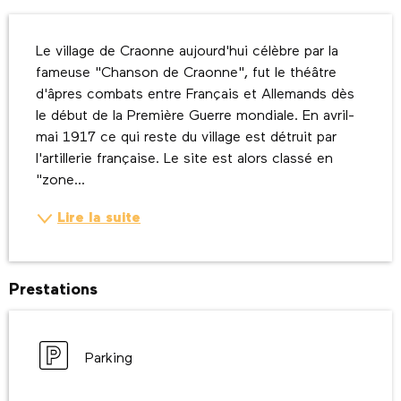
Description
Le village de Craonne aujourd'hui célèbre par la 
fameuse "Chanson de Craonne", fut le théâtre 
d'âpres combats entre Français et Allemands dès 
le début de la Première Guerre mondiale. En avril-
mai 1917 ce qui reste du village est détruit par 
l'artillerie française. Le site est alors classé en 
"zone...
Lire la suite
Prestations
Parking