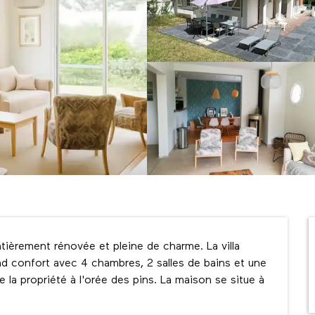
ièrement rénovée et pleine de charme. La villa 
nd confort avec 4 chambres, 2 salles de bains et une 
de la propriété à l'orée des pins. La maison se situe à 