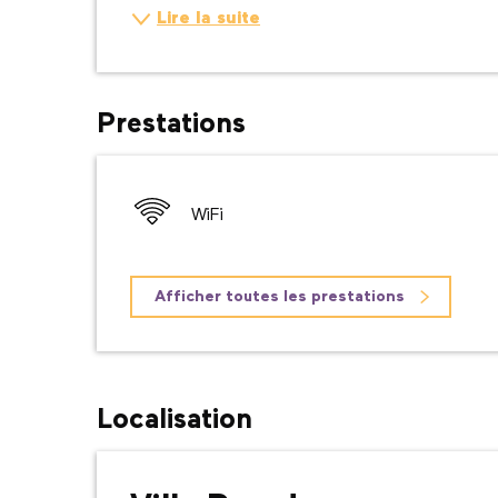
Lire la suite
Prestations
WiFi
Afficher toutes les prestations
Localisation