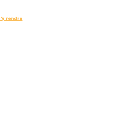
'y rendre