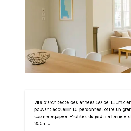
Description
Villa d'architecte des années 50 de 115m2 ent
pouvant accueillir 10 personnes, offre un gra
cuisine équipée. Profitez du jardin à l'arrière 
800m...