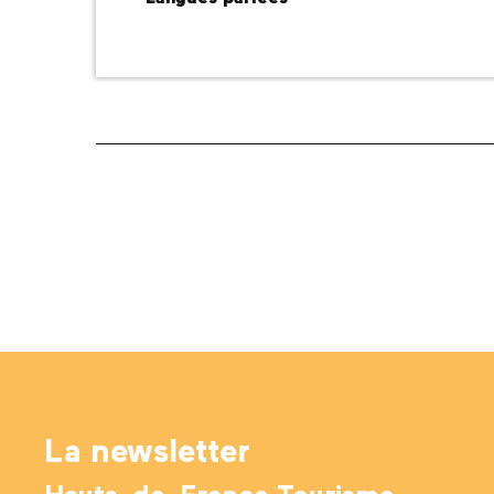
La newsletter