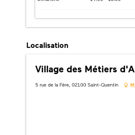
Localisation
Village des Métiers d
5 rue de la Fère, 02100 Saint-Quentin
M