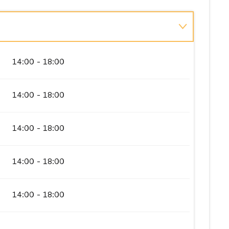
14:00 - 18:00
14:00 - 18:00
14:00 - 18:00
14:00 - 18:00
14:00 - 18:00