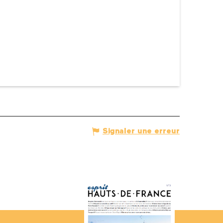
Signaler une erreur