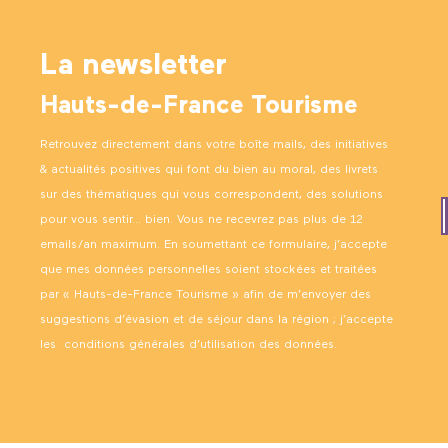
La newsletter
Hauts-de-France Tourisme
Retrouvez directement dans votre boîte mails, des initiatives
& actualités positives qui font du bien au moral, des livrets
sur des thématiques qui vous correspondent, des solutions
pour vous sentir… bien. Vous ne recevrez pas plus de 12
emails/an maximum. En soumettant ce formulaire, j’accepte
que mes données personnelles soient stockées et traitées
par « Hauts-de-France Tourisme » afin de m’envoyer des
suggestions d’évasion et de séjour dans la région ; j’accepte
les
conditions générales d’utilisation des données
.