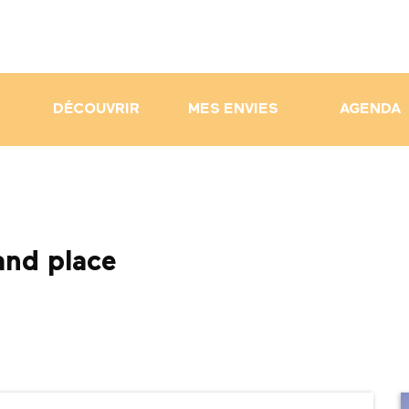
DÉCOUVRIR
MES ENVIES
AGENDA
and place