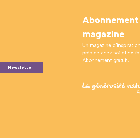
Abonnement
magazine
Un magazine d’inspiratio
près de chez soi et se fair
Abonnement gratuit.
Newsletter