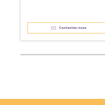
Contactez-nous