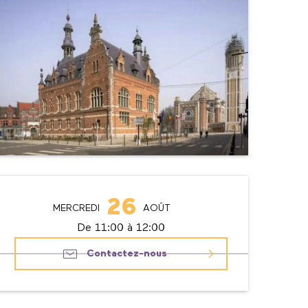
Ouverture et coordonné
26
MERCREDI
AOÛT
De 11:00 à 12:00
Contactez-nous