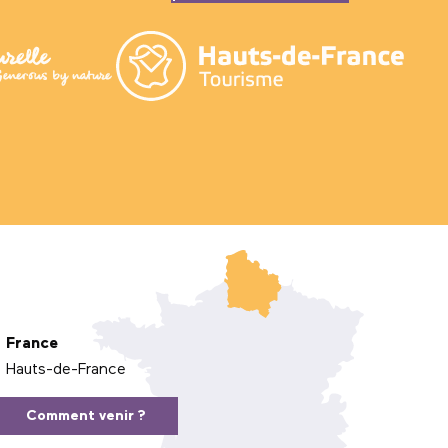
France
Hauts-de-France
Comment venir ?