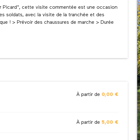
ur Picard", cette visite commentée est une occasion 
 soldats, avec la visite de la tranchée et des 
oque ! > Prévoir des chaussures de marche > Durée 
À partir de
0,00 €
À partir de
5,00 €