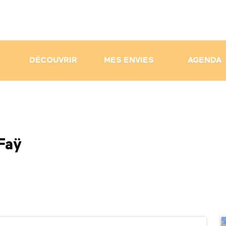
DÉCOUVRIR
MES ENVIES
AGENDA
Faÿ