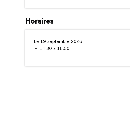
Horaires
Le 19 septembre 2026
14:30 à 16:00