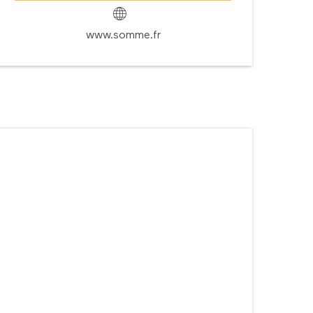
www.somme.fr