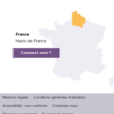
France
Hauts-de-France
Comment venir ?
Mentions légales
Conditions générales d'utilisation
Accessibilité : non-conforme
Contactez-nous