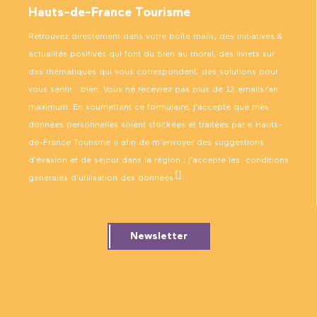
Hauts-de-France Tourisme
Retrouvez directement dans votre boîte mails, des initiatives &
actualités positives qui font du bien au moral, des livrets sur
des thématiques qui vous correspondent, des solutions pour
vous sentir… bien. Vous ne recevrez pas plus de 12 emails/an
maximum. En soumettant ce formulaire, j’accepte que mes
données personnelles soient stockées et traitées par « Hauts-
de-France Tourisme » afin de m’envoyer des suggestions
d’évasion et de séjour dans la région ; j’accepte les
conditions
générales d’utilisation des données
.
Newsletter