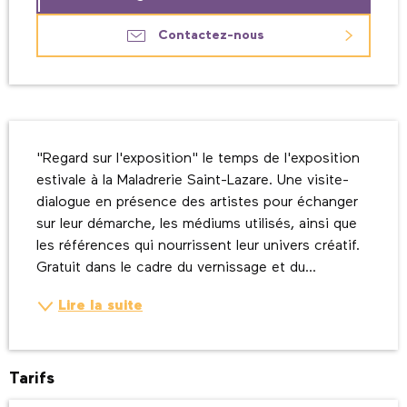
Contactez-nous
Description
"Regard sur l'exposition" le temps de l'exposition 
estivale à la Maladrerie Saint-Lazare. Une visite-
dialogue en présence des artistes pour échanger 
sur leur démarche, les médiums utilisés, ainsi que 
les références qui nourrissent leur univers créatif. 
Gratuit dans le cadre du vernissage et du...
Lire la suite
Tarifs