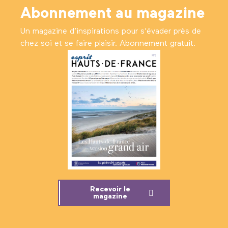
Abonnement au magazine
Un magazine d’inspirations pour s'évader près de
chez soi et se faire plaisir. Abonnement gratuit.
Recevoir le
magazine