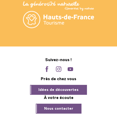
Suivez-nous !
Près de chez vous
Idées de découvertes
À votre écoute
Nous contacter