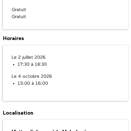
Gratuit
Gratuit
Horaires
Le 2 juillet 2026
17:30 à 18:30
Le 4 octobre 2026
15:00 à 16:00
Localisation