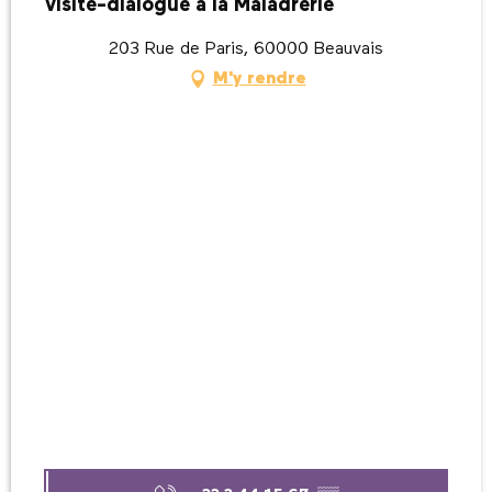
Visite-dialogue à la Maladrerie
203 Rue de Paris, 60000 Beauvais
M'y rendre