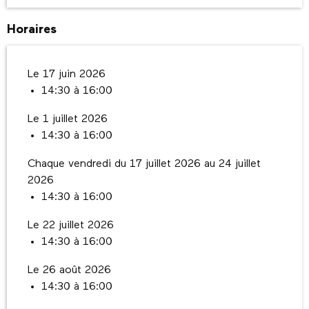
Horaires
Le 17 juin 2026
14:30 à 16:00
Le 1 juillet 2026
14:30 à 16:00
Chaque vendredi du 17 juillet 2026 au 24 juillet
2026
14:30 à 16:00
Le 22 juillet 2026
14:30 à 16:00
Le 26 août 2026
14:30 à 16:00