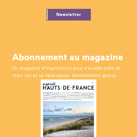
Newsletter
Abonnement au magazine
Un magazine d’inspirations pour s'évader près de
chez soi et se faire plaisir. Abonnement gratuit.