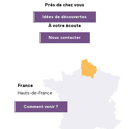
Près de chez vous
Idées de découvertes
À votre écoute
Nous contacter
France
Hauts-de-France
Comment venir ?