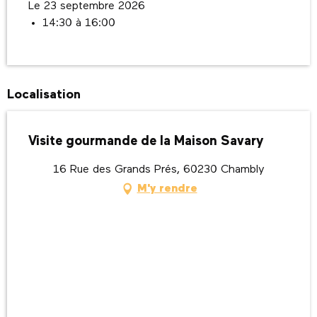
Le 23 septembre 2026
14:30 à 16:00
Localisation
Visite gourmande de la Maison Savary
16 Rue des Grands Prés, 60230 Chambly
M'y rendre