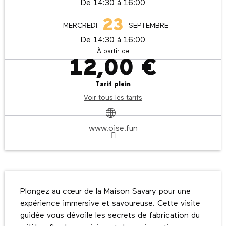
De 14:30 à 16:00
23
MERCREDI
SEPTEMBRE
De 14:30 à 16:00
À partir de
12,00 €
Tarif plein
Voir tous les tarifs
www.oise.fun
Description
Plongez au cœur de la Maison Savary pour une 
expérience immersive et savoureuse. Cette visite 
guidée vous dévoile les secrets de fabrication du 