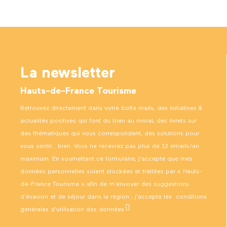
La newsletter
Hauts-de-France Tourisme
Retrouvez directement dans votre boîte mails, des initiatives &
actualités positives qui font du bien au moral, des livrets sur
des thématiques qui vous correspondent, des solutions pour
vous sentir… bien. Vous ne recevrez pas plus de 12 emails/an
maximum. En soumettant ce formulaire, j’accepte que mes
données personnelles soient stockées et traitées par « Hauts-
de-France Tourisme » afin de m’envoyer des suggestions
d’évasion et de séjour dans la région ; j’accepte les
conditions
générales d’utilisation des données
.