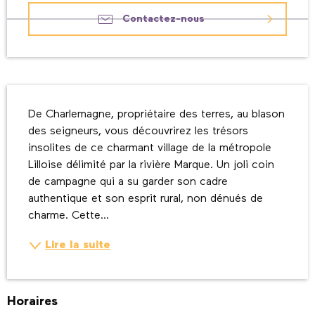
Contactez-nous
Description
De Charlemagne, propriétaire des terres, au blason 
des seigneurs, vous découvrirez les trésors 
insolites de ce charmant village de la métropole 
Lilloise délimité par la rivière Marque. Un joli coin 
de campagne qui a su garder son cadre 
authentique et son esprit rural, non dénués de 
charme. Cette...
Lire la suite
Horaires