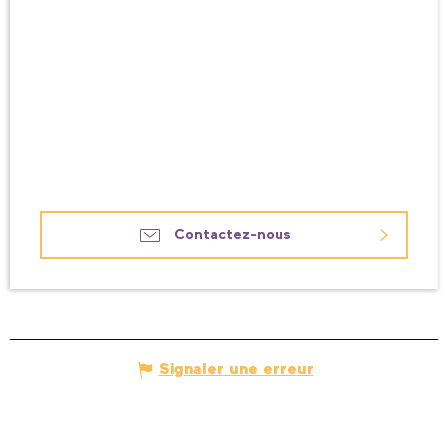
Contactez-nous
Signaler une erreur