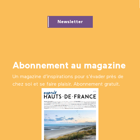
Newsletter
Abonnement au magazine
Un magazine d’inspirations pour s'évader près de
chez soi et se faire plaisir. Abonnement gratuit.