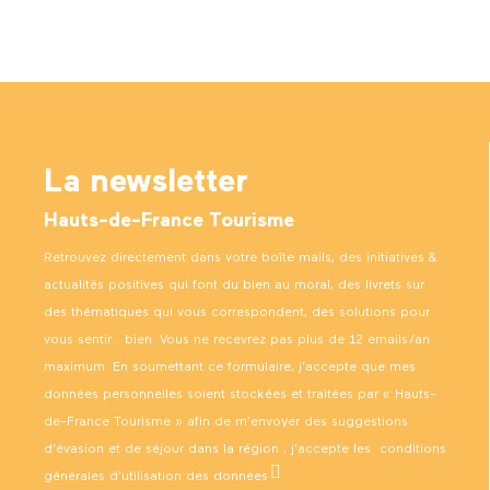
La newsletter
Hauts-de-France Tourisme
Retrouvez directement dans votre boîte mails, des initiatives &
actualités positives qui font du bien au moral, des livrets sur
des thématiques qui vous correspondent, des solutions pour
vous sentir… bien. Vous ne recevrez pas plus de 12 emails/an
maximum. En soumettant ce formulaire, j’accepte que mes
données personnelles soient stockées et traitées par « Hauts-
de-France Tourisme » afin de m’envoyer des suggestions
d’évasion et de séjour dans la région ; j’accepte les
conditions
générales d’utilisation des données
.