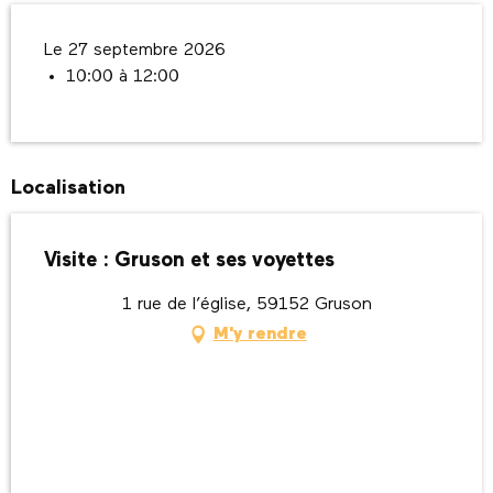
Le 27 septembre 2026
10:00 à 12:00
Localisation
Visite : Gruson et ses voyettes
1 rue de l’église, 59152 Gruson
M'y rendre