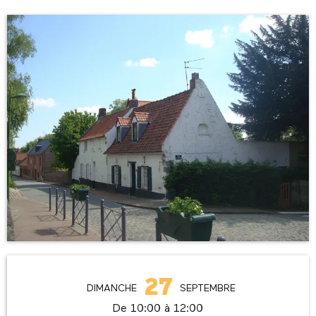
Ouverture et coordonnées
27
DIMANCHE
SEPTEMBRE
De 10:00 à 12:00