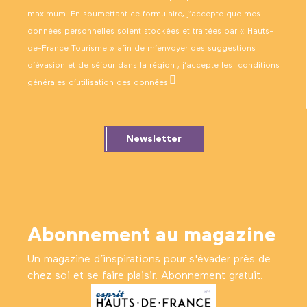
maximum. En soumettant ce formulaire, j’accepte que mes
données personnelles soient stockées et traitées par « Hauts-
de-France Tourisme » afin de m’envoyer des suggestions
d’évasion et de séjour dans la région ; j’accepte les
conditions
générales d’utilisation des données
.
Newsletter
Abonnement au magazine
Un magazine d’inspirations pour s'évader près de
chez soi et se faire plaisir. Abonnement gratuit.