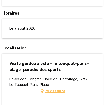
Horaires
Le 7 août 2026
Localisation
Visite guidée à vélo - le touquet-paris-
plage, paradis des sports
Palais des Congrès Place de l'Hermitage, 62520
Le Touquet-Paris-Plage
M'y rendre