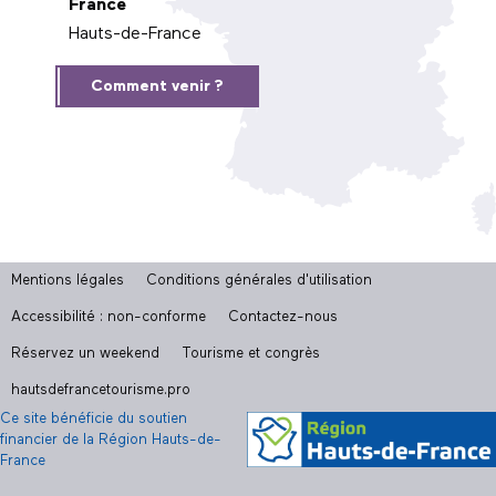
France
Hauts-de-France
Comment venir ?
Mentions légales
Conditions générales d'utilisation
Accessibilité : non-conforme
Contactez-nous
Réservez un weekend
Tourisme et congrès
hautsdefrancetourisme.pro
Ce site bénéficie du soutien
financier de la Région Hauts-de-
France