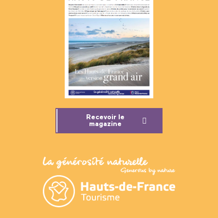
Recevoir le
magazine