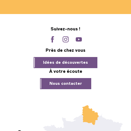
Suivez-nous !
Près de chez vous
Idées de découvertes
À votre écoute
Nous contacter