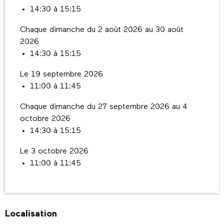
14:30 à 15:15
Chaque dimanche du 2 août 2026 au 30 août
2026
14:30 à 15:15
Le 19 septembre 2026
11:00 à 11:45
Chaque dimanche du 27 septembre 2026 au 4
octobre 2026
14:30 à 15:15
Le 3 octobre 2026
11:00 à 11:45
Localisation