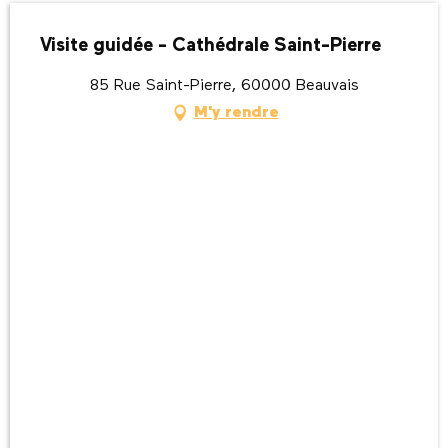
Visite guidée - Cathédrale Saint-Pierre
85 Rue Saint-Pierre, 60000 Beauvais
M'y rendre