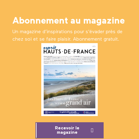
Abonnement au magazine
Un magazine d’inspirations pour s'évader près de
chez soi et se faire plaisir. Abonnement gratuit.
Recevoir le
magazine