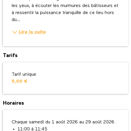
les yeux, à écouter les murmures des bâtisseurs et 
à ressentir la puissance tranquille de ce lieu hors 
du...
Lire la suite
Tarifs
Tarif unique
5,00 €
Horaires
Chaque samedi du 1 août 2026 au 29 août 2026
11:00 à 11:45