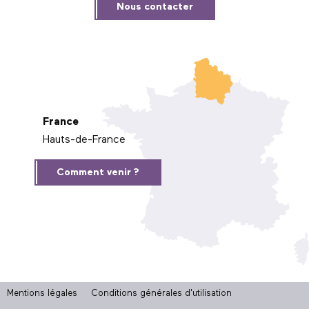
Nous contacter
France
Hauts-de-France
Comment venir ?
Mentions légales
Conditions générales d'utilisation