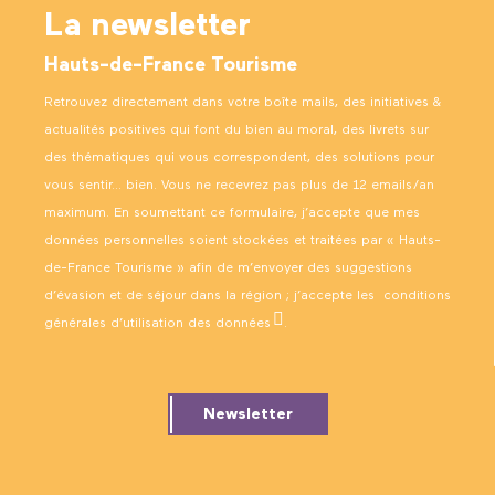
La newsletter
Hauts-de-France Tourisme
Retrouvez directement dans votre boîte mails, des initiatives &
actualités positives qui font du bien au moral, des livrets sur
des thématiques qui vous correspondent, des solutions pour
vous sentir… bien. Vous ne recevrez pas plus de 12 emails/an
maximum. En soumettant ce formulaire, j’accepte que mes
données personnelles soient stockées et traitées par « Hauts-
de-France Tourisme » afin de m’envoyer des suggestions
d’évasion et de séjour dans la région ; j’accepte les
conditions
générales d’utilisation des données
.
Newsletter