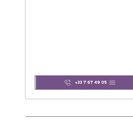
+33 7 67 49 05
▒▒