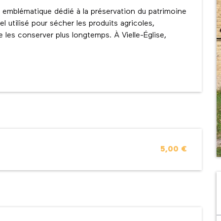
u emblématique dédié à la préservation du patrimoine 
l utilisé pour sécher les produits agricoles, 
 les conserver plus longtemps. À Vielle-Église, 
5,00 €