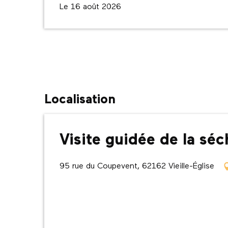
Le 16 août 2026
Localisation
Visite guidée de la séc
95 rue du Coupevent, 62162 Vieille-Église