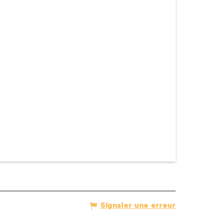
Signaler une erreur