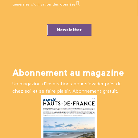
générales d’utilisation des données
.
Newsletter
Abonnement au magazine
Un magazine d’inspirations pour s'évader près de
chez soi et se faire plaisir. Abonnement gratuit.