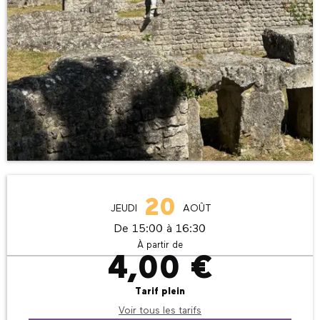
Ouverture et coordonnées
20
JEUDI
AOÛT
De 15:00 à 16:30
À partir de
4,00 €
Tarif plein
Voir tous les tarifs