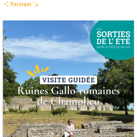
Ajouter aux favoris
Partager