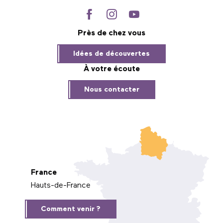
Près de chez vous
Idées de découvertes
À votre écoute
Nous contacter
France
Hauts-de-France
Comment venir ?