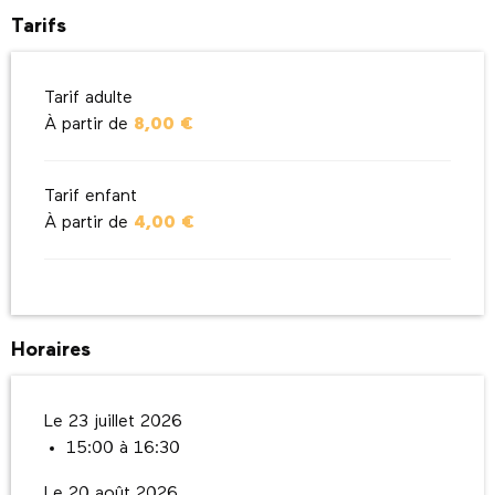
Tarifs
Tarif adulte
À partir de
8,00 €
Tarif enfant
À partir de
4,00 €
Horaires
Le 23 juillet 2026
15:00 à 16:30
Le 20 août 2026