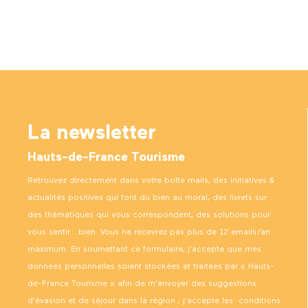
La newsletter
Hauts-de-France Tourisme
Retrouvez directement dans votre boîte mails, des initiatives &
actualités positives qui font du bien au moral, des livrets sur
des thématiques qui vous correspondent, des solutions pour
vous sentir… bien. Vous ne recevrez pas plus de 12 emails/an
maximum. En soumettant ce formulaire, j’accepte que mes
données personnelles soient stockées et traitées par « Hauts-
de-France Tourisme » afin de m’envoyer des suggestions
d’évasion et de séjour dans la région ; j’accepte les
conditions