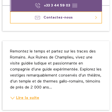
+33 3 44 59 03
▒▒
Contactez-nous
Description
Remontez le temps et partez sur les traces des 
Romains. Aux Ruines de Champlieu, vivez une 
visite guidée ludique et passionnante en 
compagnie d’une guide expérimentée. Explorez les 
vestiges remarquablement conservés d’un théâtre, 
d’un temple et de thermes gallo-romains, témoins 
de près de 2 000 ans...
Lire la suite