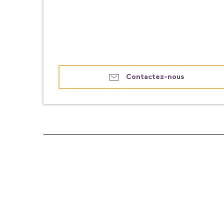
Contactez-nous