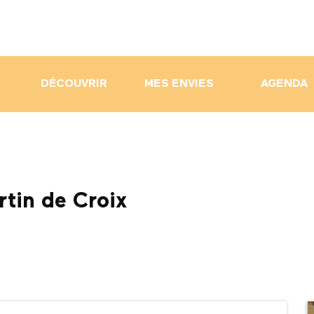
DÉCOUVRIR
MES ENVIES
AGENDA
artin de Croix