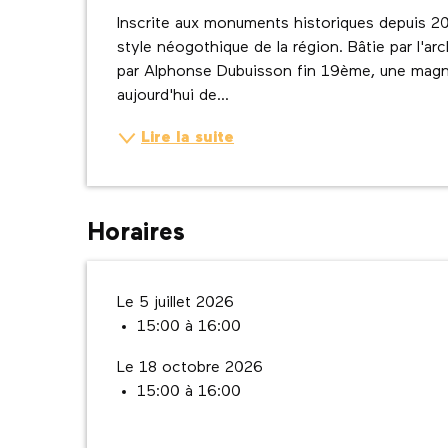
Description
Inscrite aux monuments historiques depuis 2005
style néogothique de la région. Bâtie par l'arc
par Alphonse Dubuisson fin 19ème, une magni
aujourd'hui de...
Lire la suite
Horaires
Le 5 juillet 2026
15:00 à 16:00
Le 18 octobre 2026
15:00 à 16:00