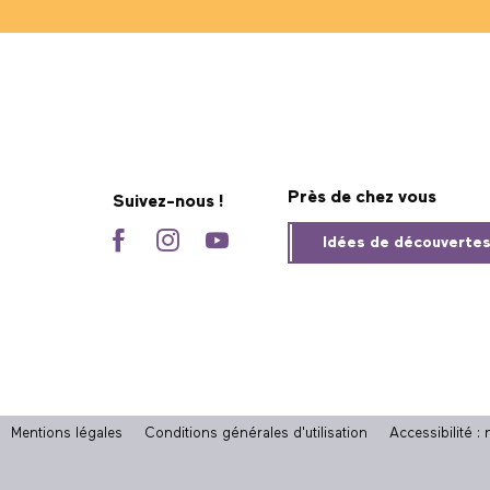
Près de chez vous
Suivez-nous !
Idées de découverte
Mentions légales
Conditions générales d'utilisation
Accessibilité 