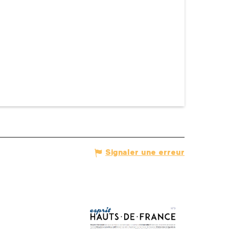
Signaler une erreur