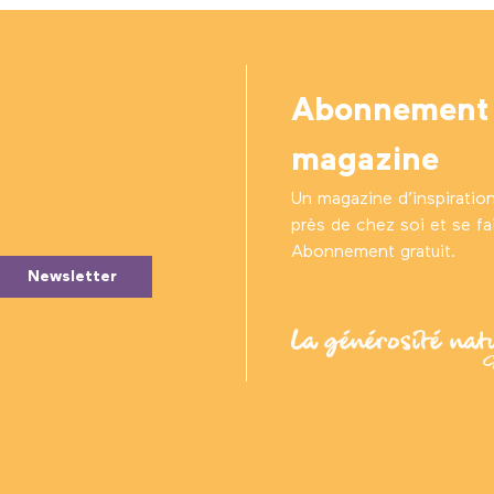
Abonnement
magazine
Un magazine d’inspiratio
près de chez soi et se fair
Abonnement gratuit.
Newsletter