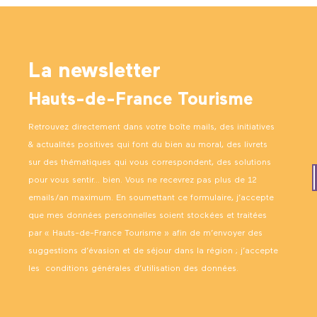
La newsletter
Hauts-de-France Tourisme
Retrouvez directement dans votre boîte mails, des initiatives
& actualités positives qui font du bien au moral, des livrets
sur des thématiques qui vous correspondent, des solutions
pour vous sentir… bien. Vous ne recevrez pas plus de 12
emails/an maximum. En soumettant ce formulaire, j’accepte
que mes données personnelles soient stockées et traitées
par « Hauts-de-France Tourisme » afin de m’envoyer des
suggestions d’évasion et de séjour dans la région ; j’accepte
les
conditions générales d’utilisation des données
.