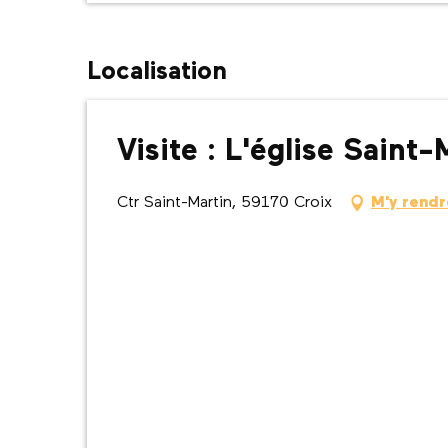
Localisation
Visite : L'église Saint
Ctr Saint-Martin, 59170 Croix
M'y rendr