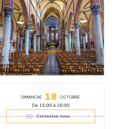
Ouverture et coordonné
18
DIMANCHE
OCTOBRE
De 15:00 à 16:00
Contactez-nous