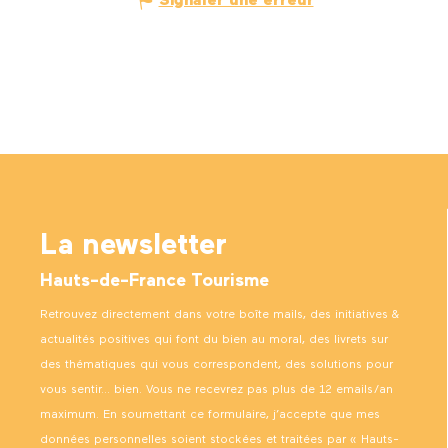
Signaler une erreur
La newsletter
Hauts-de-France Tourisme
Retrouvez directement dans votre boîte mails, des initiatives &
actualités positives qui font du bien au moral, des livrets sur
des thématiques qui vous correspondent, des solutions pour
vous sentir… bien. Vous ne recevrez pas plus de 12 emails/an
maximum. En soumettant ce formulaire, j’accepte que mes
données personnelles soient stockées et traitées par « Hauts-