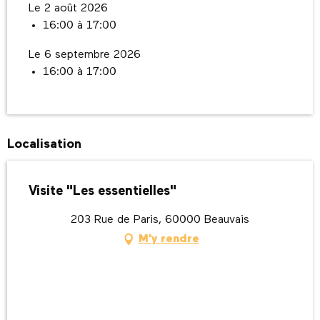
Le 2 août 2026
16:00 à 17:00
Le 6 septembre 2026
16:00 à 17:00
Localisation
Visite "Les essentielles"
203 Rue de Paris, 60000 Beauvais
M'y rendre