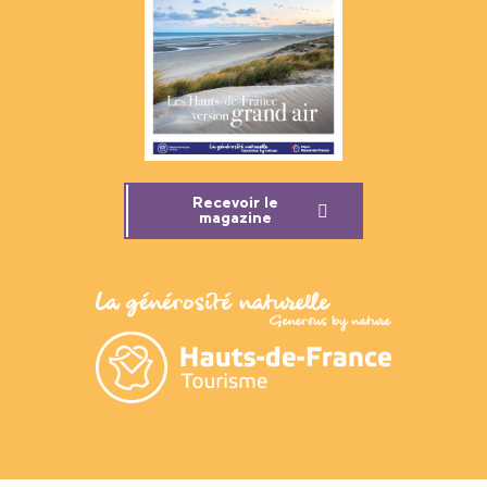
Recevoir le
magazine