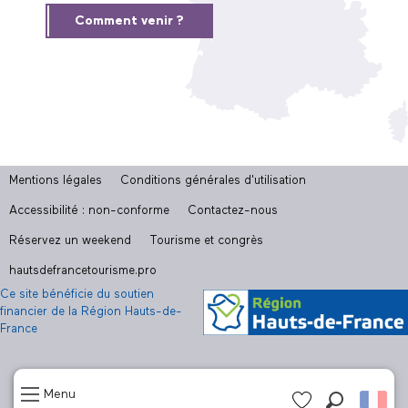
Comment venir ?
Mentions légales
Conditions générales d'utilisation
Accessibilité : non-conforme
Contactez-nous
Réservez un weekend
Tourisme et congrès
hautsdefrancetourisme.pro
Ce site bénéficie du soutien
financier de la Région Hauts-de-
France
Menu