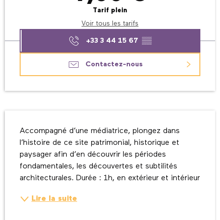
Tarif plein
Voir tous les tarifs
+33 3 44 15 67
▒▒
Contactez-nous
Description
Accompagné d’une médiatrice, plongez dans 
l’histoire de ce site patrimonial, historique et 
paysager afin d’en découvrir les périodes 
fondamentales, les découvertes et subtilités 
architecturales. Durée : 1h, en extérieur et intérieur
Lire la suite