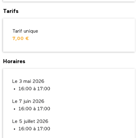
Tarifs
Tarif unique
7,00 €
Horaires
Le 3 mai 2026
16:00 à 17:00
Le 7 juin 2026
16:00 à 17:00
Le 5 juillet 2026
16:00 à 17:00