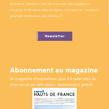
de-France Tourisme » afin de m’envoyer des suggestions
d’évasion et de séjour dans la région ; j’accepte les
conditions
générales d’utilisation des données
.
Newsletter
Abonnement au magazine
Un magazine d’inspirations pour s'évader près de
chez soi et se faire plaisir. Abonnement gratuit.