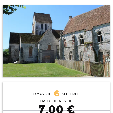
Ouverture et coordonnées
6
DIMANCHE
SEPTEMBRE
De 16:00 à 17:00
7,00 €