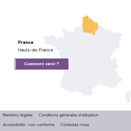
France
Hauts-de-France
Comment venir ?
Mentions légales
Conditions générales d'utilisation
Accessibilité : non-conforme
Contactez-nous