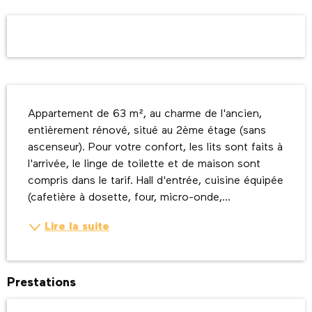
Ouverture et coordonnées
Description
Appartement de 63 m², au charme de l'ancien, 
entièrement rénové, situé au 2ème étage (sans 
ascenseur). Pour votre confort, les lits sont faits à 
l'arrivée, le linge de toilette et de maison sont 
compris dans le tarif. Hall d'entrée, cuisine équipée 
(cafetière à dosette, four, micro-onde,...
Lire la suite
Prestations