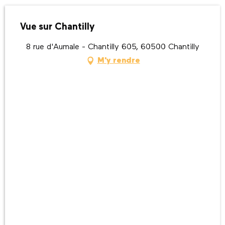
Vue sur Chantilly
8 rue d'Aumale - Chantilly 605, 60500 Chantilly
M'y rendre