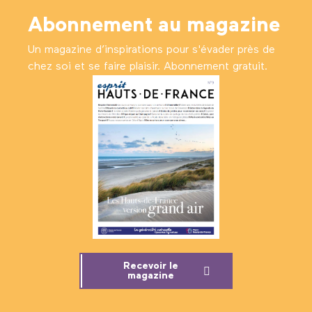
Abonnement au magazine
Un magazine d’inspirations pour s'évader près de
chez soi et se faire plaisir. Abonnement gratuit.
Recevoir le
magazine