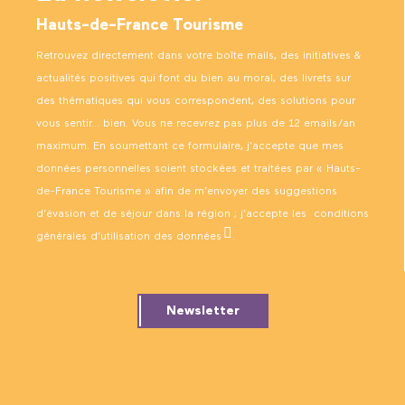
Hauts-de-France Tourisme
Retrouvez directement dans votre boîte mails, des initiatives &
actualités positives qui font du bien au moral, des livrets sur
des thématiques qui vous correspondent, des solutions pour
vous sentir… bien. Vous ne recevrez pas plus de 12 emails/an
maximum. En soumettant ce formulaire, j’accepte que mes
données personnelles soient stockées et traitées par « Hauts-
de-France Tourisme » afin de m’envoyer des suggestions
d’évasion et de séjour dans la région ; j’accepte les
conditions
générales d’utilisation des données
.
Newsletter