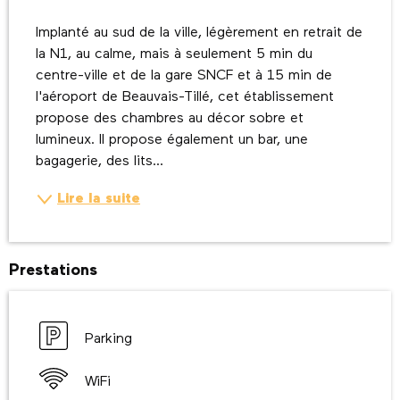
Description
Implanté au sud de la ville, légèrement en retrait de 
la N1, au calme, mais à seulement 5 min du 
centre-ville et de la gare SNCF et à 15 min de 
l'aéroport de Beauvais-Tillé, cet établissement 
propose des chambres au décor sobre et 
lumineux. Il propose également un bar, une 
bagagerie, des lits...
Lire la suite
Prestations
Parking
WiFi