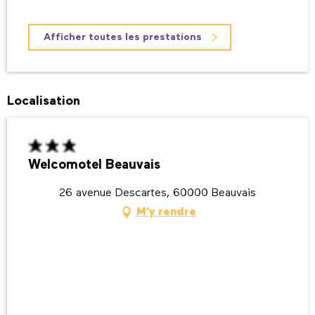
Afficher toutes les prestations
Localisation
Welcomotel Beauvais
26 avenue Descartes, 60000 Beauvais
M'y rendre