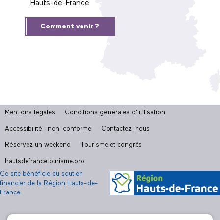
Hauts-de-France
Comment venir ?
Mentions légales
Conditions générales d'utilisation
Accessibilité : non-conforme
Contactez-nous
Réservez un weekend
Tourisme et congrès
hautsdefrancetourisme.pro
Ce site bénéficie du soutien
financier de la Région Hauts-de-
France