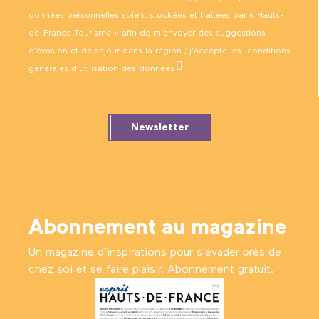
données personnelles soient stockées et traitées par « Hauts-
de-France Tourisme » afin de m’envoyer des suggestions
d’évasion et de séjour dans la région ; j’accepte les
conditions
générales d’utilisation des données
.
Newsletter
Abonnement au magazine
Un magazine d’inspirations pour s'évader près de
chez soi et se faire plaisir. Abonnement gratuit.