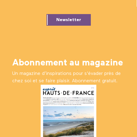
Newsletter
Abonnement au magazine
Un magazine d’inspirations pour s'évader près de
chez soi et se faire plaisir. Abonnement gratuit.