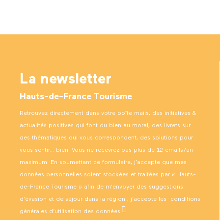
La newsletter
Hauts-de-France Tourisme
Retrouvez directement dans votre boîte mails, des initiatives &
actualités positives qui font du bien au moral, des livrets sur
des thématiques qui vous correspondent, des solutions pour
vous sentir… bien. Vous ne recevrez pas plus de 12 emails/an
maximum. En soumettant ce formulaire, j’accepte que mes
données personnelles soient stockées et traitées par « Hauts-
de-France Tourisme » afin de m’envoyer des suggestions
d’évasion et de séjour dans la région ; j’accepte les
conditions
générales d’utilisation des données
.