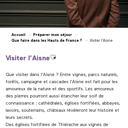
Accueil
Préparer mon séjour
Que faire dans les Hauts de France ?
Visiter l’Aisne
Ajouter aux favoris
Visiter l’Aisne
Que visiter dans l’Aisne ? Entre vignes, parcs naturels,
forêts, campagne et cascades l’Aisne est fait pour les
amoureux de la nature et des sportifs. Les amoureux
des pierres pourront aussi étancher leur soif de
connaissance : cathédrales, églises fortifiées, abbayes,
lavoirs, souterrains, châteaux révèleront leur histoire et
leurs secrets.
Des églises fortifiées de Thiérache aux vignes de