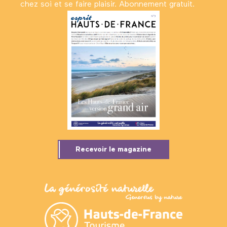
chez soi et se faire plaisir. Abonnement gratuit.
Recevoir le magazine