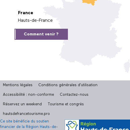
France
Hauts-de-France
Comment venir ?
Mentions légales
Conditions générales d'utilisation
Accessibilité : non-conforme
Contactez-nous
Réservez un weekend
Tourisme et congrès
hautsdefrancetourisme.pro
Ce site bénéficie du soutien
financier de la Région Hauts-de-